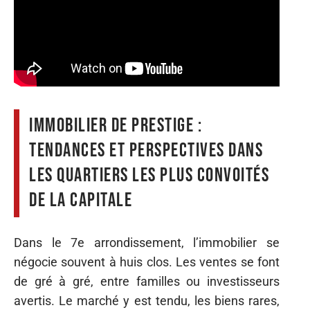
Immobilier de prestige :
tendances et perspectives dans
les quartiers les plus convoités
de la capitale
Dans le 7e arrondissement, l’immobilier se
négocie souvent à huis clos. Les ventes se font
de gré à gré, entre familles ou investisseurs
avertis. Le marché y est tendu, les biens rares,