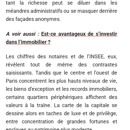
tant la richesse peut se diluer dans les
méandres administratifs ou se masquer derrière
des façades anonymes.
A voir aussi :
Est-ce avantageux de s’investir
dans l’immobilier ?
Les chiffres des notaires et de l’INSEE, eux,
révèlent tout de même des contrastes
saisissants. Tandis que le centre et l’ouest de
Paris concentrent les plus hauts niveaux de vie,
les biens d’exception et les records immobiliers,
certains quartiers périphériques affichent des
valeurs à la traîne. La carte de la capitale se
dessine alors en taches de luxe et de privilège,
entre concentration de grandes fortunes et
enclaves au patrimoine plus modeste.