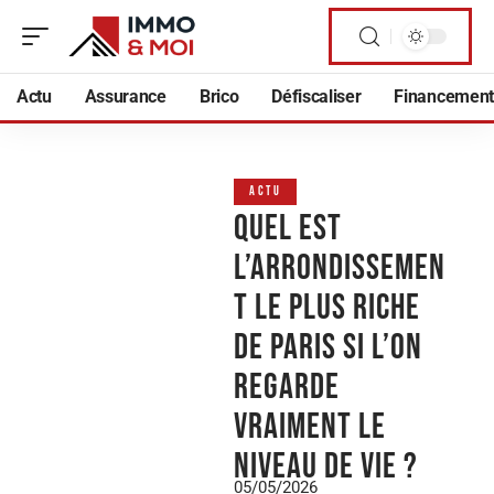
Actu
Assurance
Brico
Défiscaliser
Financement
ACTU
Quel est
l’arrondissemen
t le plus riche
de Paris si l’on
regarde
vraiment le
niveau de vie ?
05/05/2026