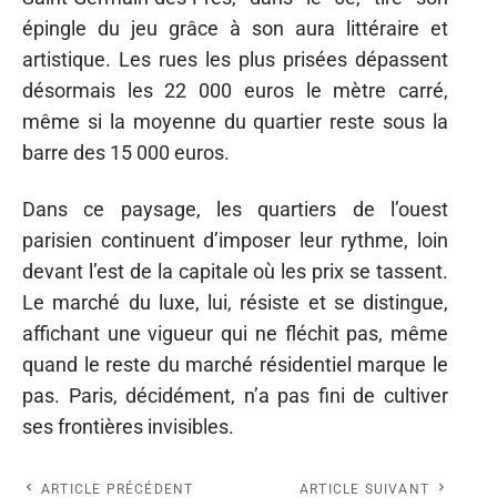
épingle du jeu grâce à son aura littéraire et
artistique. Les rues les plus prisées dépassent
désormais les 22 000 euros le mètre carré,
même si la moyenne du quartier reste sous la
barre des 15 000 euros.
Dans ce paysage, les quartiers de l’ouest
parisien continuent d’imposer leur rythme, loin
devant l’est de la capitale où les prix se tassent.
Le marché du luxe, lui, résiste et se distingue,
affichant une vigueur qui ne fléchit pas, même
quand le reste du marché résidentiel marque le
pas. Paris, décidément, n’a pas fini de cultiver
ses frontières invisibles.
ARTICLE PRÉCÉDENT
ARTICLE SUIVANT