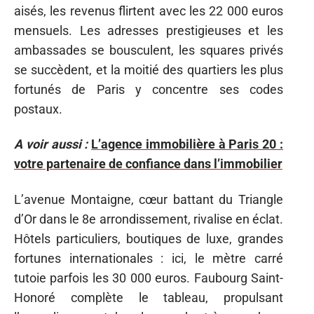
aisés, les revenus flirtent avec les 22 000 euros
mensuels. Les adresses prestigieuses et les
ambassades se bousculent, les squares privés
se succèdent, et la moitié des quartiers les plus
fortunés de Paris y concentre ses codes
postaux.
A voir aussi :
L’agence immobilière à Paris 20 :
votre partenaire de confiance dans l’immobilier
L’avenue Montaigne, cœur battant du Triangle
d’Or dans le 8e arrondissement, rivalise en éclat.
Hôtels particuliers, boutiques de luxe, grandes
fortunes internationales : ici, le mètre carré
tutoie parfois les 30 000 euros. Faubourg Saint-
Honoré complète le tableau, propulsant