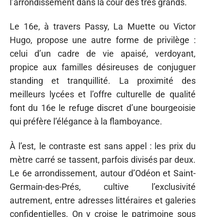
l’arrondissement dans la cour des très grands.
Le 16e, à travers Passy, La Muette ou Victor
Hugo, propose une autre forme de privilège :
celui d’un cadre de vie apaisé, verdoyant,
propice aux familles désireuses de conjuguer
standing et tranquillité. La proximité des
meilleurs lycées et l’offre culturelle de qualité
font du 16e le refuge discret d’une bourgeoisie
qui préfère l’élégance à la flamboyance.
À l’est, le contraste est sans appel : les prix du
mètre carré se tassent, parfois divisés par deux.
Le 6e arrondissement, autour d’Odéon et Saint-
Germain-des-Prés, cultive l’exclusivité
autrement, entre adresses littéraires et galeries
confidentielles. On y croise le patrimoine sous