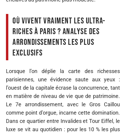
Où vivent vraiment les ultra-
riches à Paris ? Analyse des
arrondissements les plus
exclusifs
Lorsque l’on déplie la carte des richesses
parisiennes, une évidence saute aux yeux :
l’ouest de la capitale écrase la concurrence, tant
en matière de niveau de vie que de patrimoine.
Le 7e arrondissement, avec le Gros Caillou
comme point d’orgue, incarne cette domination.
Dans ce quartier entre Invalides et Tour Eiffel, le
luxe se vit au quotidien : pour les 10 % les plus