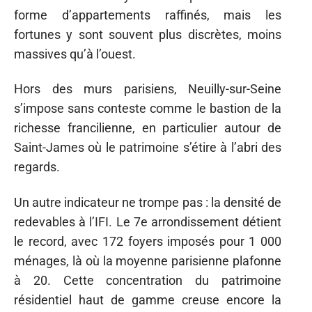
forme d’appartements raffinés, mais les
fortunes y sont souvent plus discrètes, moins
massives qu’à l’ouest.
Hors des murs parisiens, Neuilly-sur-Seine
s’impose sans conteste comme le bastion de la
richesse francilienne, en particulier autour de
Saint-James où le patrimoine s’étire à l’abri des
regards.
Un autre indicateur ne trompe pas : la densité de
redevables à l’IFI. Le 7e arrondissement détient
le record, avec 172 foyers imposés pour 1 000
ménages, là où la moyenne parisienne plafonne
à 20. Cette concentration du patrimoine
résidentiel haut de gamme creuse encore la