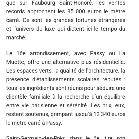
que sur Faubourg Saint-Honoré, les ventes
records approchent les 35 000 euros le mètre
carré. Ce sont les grandes fortunes étrangères
et l’univers du luxe qui dictent ici le tempo du
marché.
Le 16e arrondissement, avec Passy ou La
Muette, offre une alternative plus résidentielle.
Les espaces verts, la qualité de l’architecture, la
présence d’établissements scolaires réputés :
tous les ingrédients sont réunis pour séduire une
clientèle familiale à la recherche d’un équilibre
entre vie parisienne et sérénité. Les prix, eux,
restent soutenus, grimpant jusqu’à 12 340 euros
le mètre carré à Passy.
Saint-Germain-des-Prés, dans le 6e, tire son