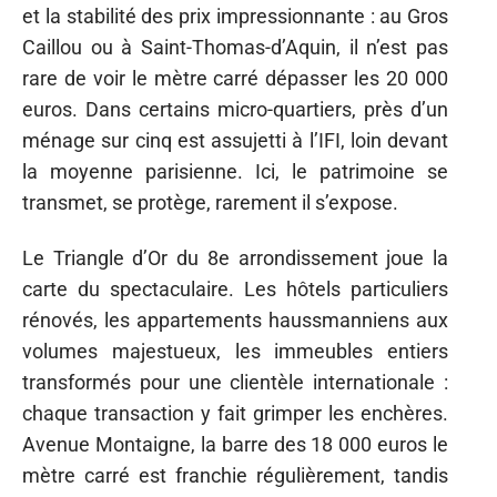
et la stabilité des prix impressionnante : au Gros
Caillou ou à Saint-Thomas-d’Aquin, il n’est pas
rare de voir le mètre carré dépasser les 20 000
euros. Dans certains micro-quartiers, près d’un
ménage sur cinq est assujetti à l’IFI, loin devant
la moyenne parisienne. Ici, le patrimoine se
transmet, se protège, rarement il s’expose.
Le Triangle d’Or du 8e arrondissement joue la
carte du spectaculaire. Les hôtels particuliers
rénovés, les appartements haussmanniens aux
volumes majestueux, les immeubles entiers
transformés pour une clientèle internationale :
chaque transaction y fait grimper les enchères.
Avenue Montaigne, la barre des 18 000 euros le
mètre carré est franchie régulièrement, tandis