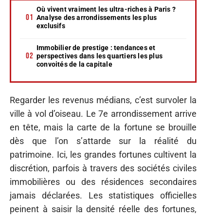
Où vivent vraiment les ultra-riches à Paris ?
Analyse des arrondissements les plus
exclusifs
Immobilier de prestige : tendances et
perspectives dans les quartiers les plus
convoités de la capitale
Regarder les revenus médians, c’est survoler la
ville à vol d’oiseau. Le 7e arrondissement arrive
en tête, mais la carte de la fortune se brouille
dès que l’on s’attarde sur la réalité du
patrimoine. Ici, les grandes fortunes cultivent la
discrétion, parfois à travers des sociétés civiles
immobilières ou des résidences secondaires
jamais déclarées. Les statistiques officielles
peinent à saisir la densité réelle des fortunes,