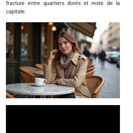
fracture entre quartiers dorés et reste de la
capitale.