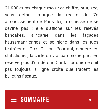
21 900 euros chaque mois : ce chiffre, brut, sec,
sans détour, marque la réalité du 7e
arrondissement de Paris. Ici, la richesse ne se
devine pas : elle s’affiche sur les relevés
bancaires, s’incarne dans les façades
haussmanniennes et se niche dans les rues
feutrées du Gros Caillou. Pourtant, derrière les
statistiques, la carte du vrai patrimoine parisien
réserve plus d’un détour. Car la fortune ne suit
pas toujours la ligne droite que tracent les
bulletins fiscaux.
SOMMAIRE