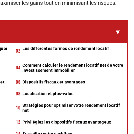
ximiser les gains tout en minimisant les risques.
quoi
Les différentes formes de rendement locatif
Comment calculer le rendement locatif net de votre
investissement immobilier
net
Dispositifs fiscaux et avantages
Localisation et plus-value
Stratégies pour optimiser votre rendement locatif
net
Privilégiez les dispositifs fiscaux avantageux
Surveillez votre cashflow