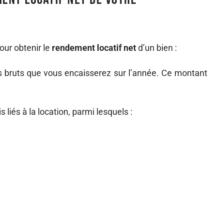
our obtenir le
rendement locatif net
d’un bien :
 bruts que vous encaisserez sur l’année. Ce montant
s liés à la location, parmi lesquels :