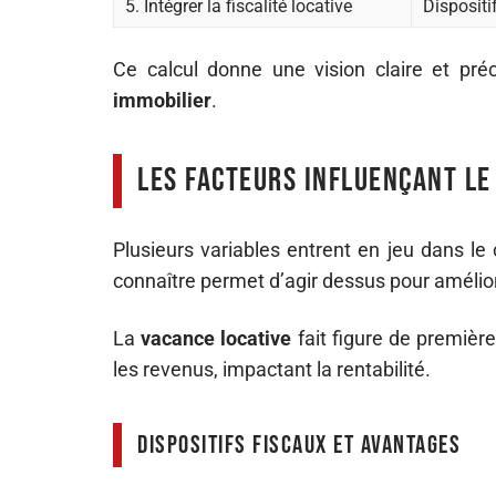
5. Intégrer la fiscalité locative
Dispositi
Ce calcul donne une vision claire et préc
immobilier
.
Les facteurs influençant le
Plusieurs variables entrent en jeu dans le 
connaître permet d’agir dessus pour améliore
La
vacance locative
fait figure de premièr
les revenus, impactant la rentabilité.
Dispositifs fiscaux et avantages