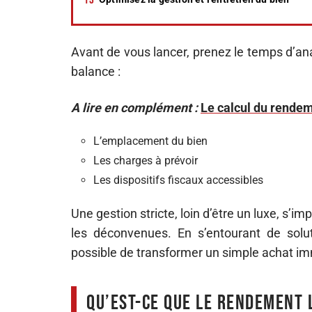
Avant de vous lancer, prenez le temps d’an
balance :
A lire en complément :
Le calcul du rendeme
L’emplacement du bien
Les charges à prévoir
Les dispositifs fiscaux accessibles
Une gestion stricte, loin d’être un luxe, s’i
les déconvenues. En s’entourant de solut
possible de transformer un simple achat im
Qu’est-ce que le rendement l