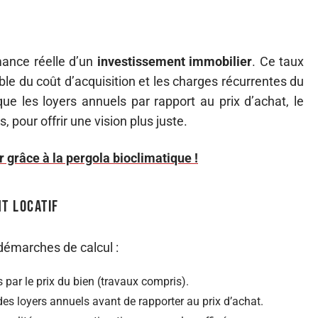
mance réelle d’un
investissement immobilier
. Ce taux
le du coût d’acquisition et les charges récurrentes du
ue les loyers annuels par rapport au prix d’achat, le
 pour offrir une vision plus juste.
 grâce à la pergola bioclimatique !
t locatif
 démarches de calcul :
 par le prix du bien (travaux compris).
 des loyers annuels avant de rapporter au prix d’achat.