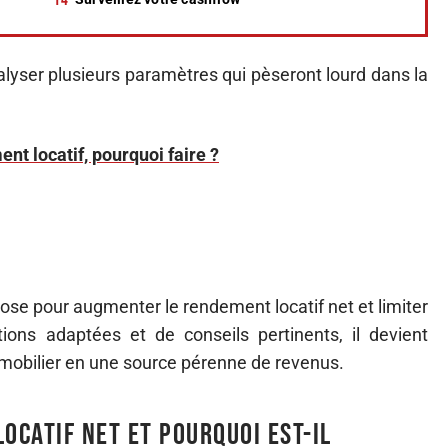
alyser plusieurs paramètres qui pèseront lourd dans la
nt locatif, pourquoi faire ?
mpose pour augmenter le rendement locatif net et limiter
ions adaptées et de conseils pertinents, il devient
mobilier en une source pérenne de revenus.
ocatif net et pourquoi est-il