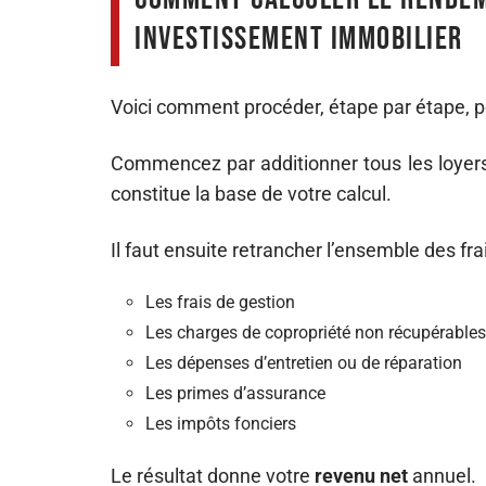
investissement immobilier
Voici comment procéder, étape par étape, p
Commencez par additionner tous les loyers
constitue la base de votre calcul.
Il faut ensuite retrancher l’ensemble des frai
Les frais de gestion
Les charges de copropriété non récupérables
Les dépenses d’entretien ou de réparation
Les primes d’assurance
Les impôts fonciers
Le résultat donne votre
revenu net
annuel.