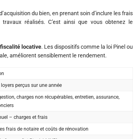
d’acquisition du bien, en prenant soin d’inclure les frais
 travaux réalisés. C’est ainsi que vous obtenez le
fiscalité locative
. Les dispositifs comme la loi Pinel ou
scale, améliorent sensiblement le rendement.
on
 loyers perçus sur une année
gestion, charges non récupérables, entretien, assurance,
nciers
uel – charges et frais
les frais de notaire et coûts de rénovation