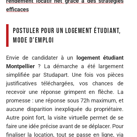
rendement locatif net grâce à des stratégies
efficaces
Postuler pour un logement étudiant,
mode d’emploi
Envie de candidater à un
logement étudiant
Montpellier
? La démarche a été largement
simplifiée par Studapart. Une fois vos pièces
justificatives téléchargées, vos chances de
recevoir une réponse grimpent en flèche. La
promesse : une réponse sous 72h maximum, et
aucune disparition inexpliquée du propriétaire.
Autre point fort, la visite virtuelle permet de se
faire une idée précise avant de se déplacer. Pour
finaliser la location, tout se passe en ligne, via