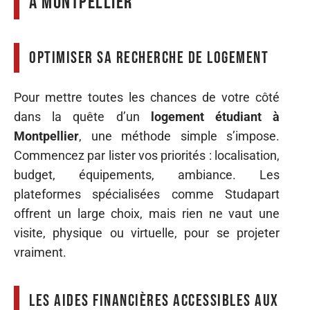
à Montpellier
Optimiser sa recherche de logement
Pour mettre toutes les chances de votre côté
dans la quête d’un
logement étudiant à
Montpellier
, une méthode simple s’impose.
Commencez par lister vos priorités : localisation,
budget, équipements, ambiance. Les
plateformes spécialisées comme Studapart
offrent un large choix, mais rien ne vaut une
visite, physique ou virtuelle, pour se projeter
vraiment.
Les aides financières accessibles aux