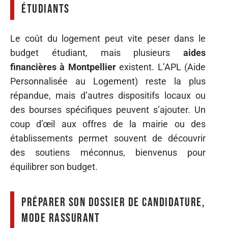
étudiants
Le coût du logement peut vite peser dans le
budget étudiant, mais plusieurs
aides
financières à Montpellier
existent. L’APL (Aide
Personnalisée au Logement) reste la plus
répandue, mais d’autres dispositifs locaux ou
des bourses spécifiques peuvent s’ajouter. Un
coup d’œil aux offres de la mairie ou des
établissements permet souvent de découvrir
des soutiens méconnus, bienvenus pour
équilibrer son budget.
Préparer son dossier de candidature,
mode rassurant