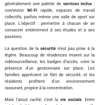
généralement une palette de
services inclus
:
connexion
Wi-Fi
rapide, espaces de travail
collectifs, parfois même une salle de sport sur
place. L’objectif : permettre à chacun de se
consacrer entièrement à ses études et à ses
passions.
La question de la
sécurité
n’est pas prise à la
légère. Beaucoup de résidences misent sur la
vidéosurveillance, les badges d’accès, voire la
présence d’un gestionnaire sur place. Les
familles apprécient ce filet de sécurité, et les
résidents profitent d’un environnement
rassurant, propice à la concentration.
Mais l’atout caché, c’est la
vie sociale
. Entre