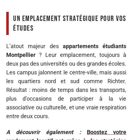
Un emplacement stratégique pour vos
études
L’atout majeur des
appartements étudiants
Montpellier
? Leur emplacement, toujours à
deux pas des universités ou des grandes écoles.
Les campus jalonnent le centre-ville, mais aussi
les quartiers nord et sud comme Richter.
Résultat : moins de temps dans les transports,
plus d’occasions de participer à la vie
associative ou culturelle, et une vraie respiration
entre deux cours.
A découvrir également :
Boostez votre