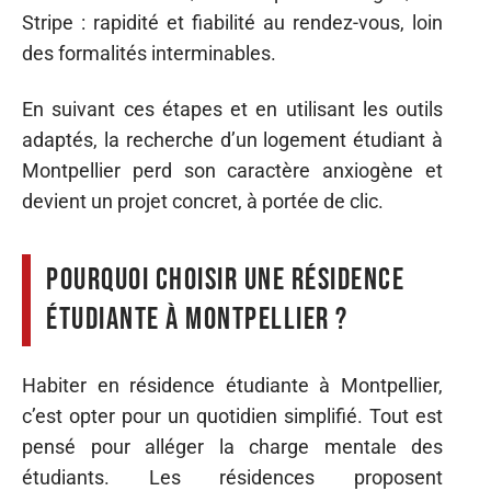
Stripe : rapidité et fiabilité au rendez-vous, loin
des formalités interminables.
En suivant ces étapes et en utilisant les outils
adaptés, la recherche d’un logement étudiant à
Montpellier perd son caractère anxiogène et
devient un projet concret, à portée de clic.
Pourquoi choisir une résidence
étudiante à Montpellier ?
Habiter en résidence étudiante à Montpellier,
c’est opter pour un quotidien simplifié. Tout est
pensé pour alléger la charge mentale des
étudiants. Les résidences proposent