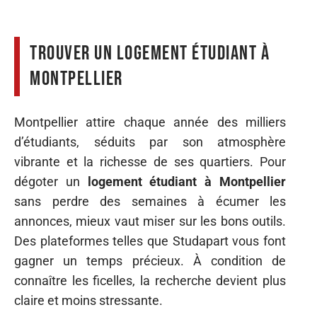
Trouver un logement étudiant à
Montpellier
Montpellier attire chaque année des milliers
d’étudiants, séduits par son atmosphère
vibrante et la richesse de ses quartiers. Pour
dégoter un
logement étudiant à Montpellier
sans perdre des semaines à écumer les
annonces, mieux vaut miser sur les bons outils.
Des plateformes telles que Studapart vous font
gagner un temps précieux. À condition de
connaître les ficelles, la recherche devient plus
claire et moins stressante.