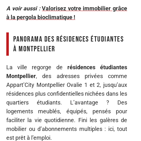
A voir aussi :
Valorisez votre immobilier grâce
à la pergola bioclimatique !
Panorama des résidences étudiantes
à Montpellier
La ville regorge de
résidences étudiantes
Montpellier
, des adresses privées comme
Appart’City Montpellier Ovalie 1 et 2, jusqu’aux
résidences plus confidentielles nichées dans les
quartiers étudiants. L’avantage ? Des
logements meublés, équipés, pensés pour
faciliter la vie quotidienne. Fini les galères de
mobilier ou d’abonnements multiples : ici, tout
est prêt à l’emploi.