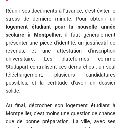
Réunir ses documents à l’avance, c’est éviter le
stress de dernière minute. Pour obtenir un
logement étudiant pour la nouvelle année
scolaire à Montpellier
, il faut généralement
présenter une pièce d’identité, un justificatif de
revenus, et une attestation d’inscription
universitaire. Les plateformes comme
Studapart centralisent ces démarches : un seul
téléchargement, plusieurs candidatures
possibles, et la certitude d’avoir un dossier
solide.
Au final, décrocher son logement étudiant à
Montpellier, c’est moins une question de chance
que de bonne préparation. La ville, avec ses