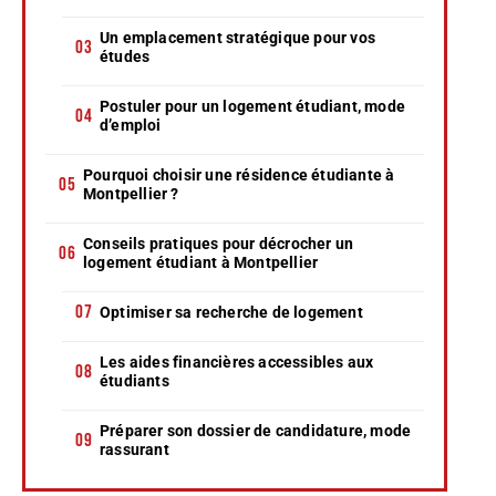
Un emplacement stratégique pour vos
études
Postuler pour un logement étudiant, mode
d’emploi
Pourquoi choisir une résidence étudiante à
Montpellier ?
Conseils pratiques pour décrocher un
logement étudiant à Montpellier
Optimiser sa recherche de logement
Les aides financières accessibles aux
étudiants
Préparer son dossier de candidature, mode
rassurant