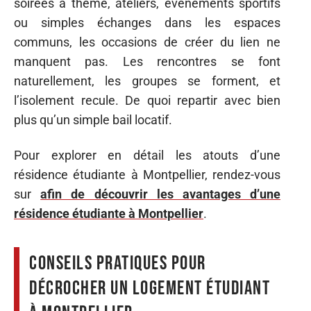
soirées à thème, ateliers, événements sportifs
ou simples échanges dans les espaces
communs, les occasions de créer du lien ne
manquent pas. Les rencontres se font
naturellement, les groupes se forment, et
l’isolement recule. De quoi repartir avec bien
plus qu’un simple bail locatif.
Pour explorer en détail les atouts d’une
résidence étudiante à Montpellier, rendez-vous
sur
afin de découvrir les avantages d’une
résidence étudiante à Montpellier
.
Conseils pratiques pour
décrocher un logement étudiant