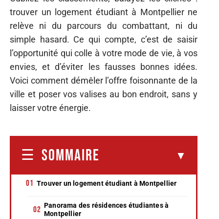
trouver un logement étudiant à Montpellier ne
relève ni du parcours du combattant, ni du
simple hasard. Ce qui compte, c’est de saisir
l’opportunité qui colle à votre mode de vie, à vos
envies, et d’éviter les fausses bonnes idées.
Voici comment démêler l’offre foisonnante de la
ville et poser vos valises au bon endroit, sans y
laisser votre énergie.
SOMMAIRE
Trouver un logement étudiant à Montpellier
Panorama des résidences étudiantes à
Montpellier