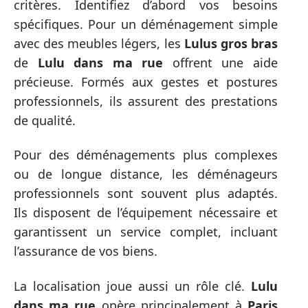
critères. Identifiez d’abord vos besoins
spécifiques. Pour un déménagement simple
avec des meubles légers, les
Lulus gros bras
de
Lulu dans ma rue
offrent une aide
précieuse. Formés aux gestes et postures
professionnels, ils assurent des prestations
de qualité.
Pour des déménagements plus complexes
ou de longue distance, les déménageurs
professionnels sont souvent plus adaptés.
Ils disposent de l’équipement nécessaire et
garantissent un service complet, incluant
l’assurance de vos biens.
La localisation joue aussi un rôle clé.
Lulu
dans ma rue
opère principalement à
Paris