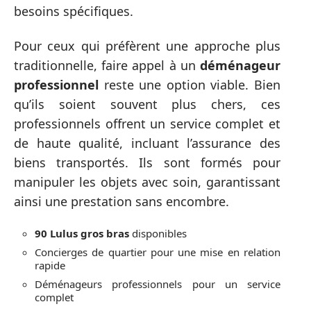
besoins spécifiques.
Pour ceux qui préfèrent une approche plus
traditionnelle, faire appel à un
déménageur
professionnel
reste une option viable. Bien
qu’ils soient souvent plus chers, ces
professionnels offrent un service complet et
de haute qualité, incluant l’assurance des
biens transportés. Ils sont formés pour
manipuler les objets avec soin, garantissant
ainsi une prestation sans encombre.
90 Lulus gros bras
disponibles
Concierges de quartier pour une mise en relation
rapide
Déménageurs professionnels pour un service
complet