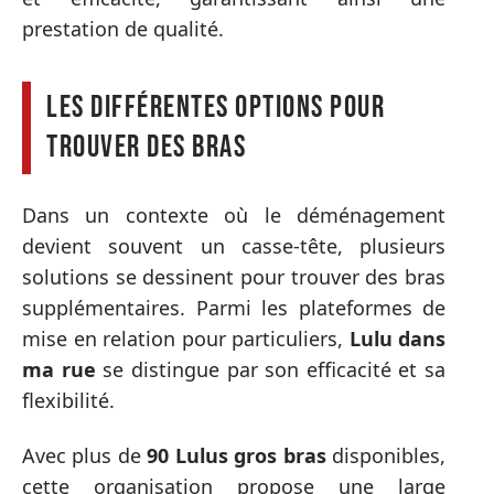
prestation de qualité.
Les différentes options pour
trouver des bras
Dans un contexte où le déménagement
devient souvent un casse-tête, plusieurs
solutions se dessinent pour trouver des bras
supplémentaires. Parmi les plateformes de
mise en relation pour particuliers,
Lulu dans
ma rue
se distingue par son efficacité et sa
flexibilité.
Avec plus de
90 Lulus gros bras
disponibles,
cette organisation propose une large