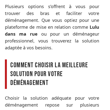
Plusieurs options s’offrent à vous pour
trouver des bras et faciliter votre
déménagement. Que vous optiez pour une
plateforme de mise en relation comme
Lulu
dans ma rue
ou pour un déménageur
professionnel, vous trouverez la solution
adaptée à vos besoins.
Comment choisir la meilleure
solution pour votre
déménagement
Choisir la solution adéquate pour votre
déménagement repose sur plusieurs