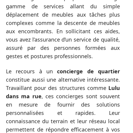
gamme de services allant du simple
déplacement de meubles aux tâches plus
complexes comme la descente de meubles
aux encombrants. En sollicitant ces aides,
vous avez l’assurance d’un service de qualité,
assuré par des personnes formées aux
gestes et postures professionnels.
Le recours à un
concierge de quartier
constitue aussi une alternative intéressante.
Travaillant pour des structures comme
Lulu
dans ma rue
, ces concierges sont souvent
en mesure de fournir des solutions
personnalisées et rapides. Leur
connaissance du terrain et leur réseau local
permettent de répondre efficacement à vos