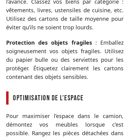
l’avance. Classez vos biens par catégorie :
vêtements, livres, ustensiles de cuisine, etc.
Utilisez des cartons de taille moyenne pour
éviter qu’ils ne soient trop lourds.
Protection des objets fragiles
: Emballez
soigneusement vos objets fragiles. Utilisez
du papier bulle ou des serviettes pour les
protéger. Étiquetez clairement les cartons
contenant des objets sensibles.
Optimisation de l’espace
Pour maximiser l’espace dans le camion,
démontez vos meubles lorsque c’est
possible. Rangez les pièces détachées dans