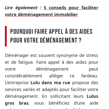
Lire également :
5 conseils pour faciliter
votre déménagement immobilier
Pourquoi faire appel à des aides
pour votre déménagement ?
Déménager est souvent synonyme de stress
et de fatigue. Faire appel à des aides pour
votre déménagement peut
considérablement alléger ce fardeau.
L’entreprise
Lulu dans ma rue
propose des
services variés et adaptés pour faciliter votre
déménagement. En sollicitant leurs
Lulus
gros bras
, vous bénéficiez d’une aide