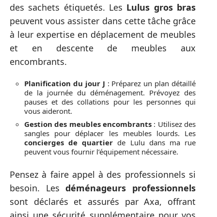
des sachets étiquetés. Les
Lulus gros bras
peuvent vous assister dans cette tâche grâce
à leur expertise en déplacement de meubles
et en descente de meubles aux
encombrants.
Planification du jour J
: Préparez un plan détaillé
de la journée du déménagement. Prévoyez des
pauses et des collations pour les personnes qui
vous aideront.
Gestion des meubles encombrants
: Utilisez des
sangles pour déplacer les meubles lourds. Les
concierges de quartier
de Lulu dans ma rue
peuvent vous fournir l’équipement nécessaire.
Pensez à faire appel à des professionnels si
besoin. Les
déménageurs professionnels
sont déclarés et assurés par Axa, offrant
ainsi une sécurité supplémentaire pour vos