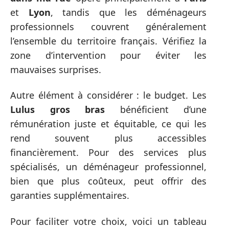
et
Lyon
, tandis que les déménageurs
professionnels couvrent généralement
l’ensemble du territoire français. Vérifiez la
zone d’intervention pour éviter les
mauvaises surprises.
Autre élément à considérer : le budget. Les
Lulus gros bras
bénéficient d’une
rémunération juste et équitable, ce qui les
rend souvent plus accessibles
financièrement. Pour des services plus
spécialisés, un déménageur professionnel,
bien que plus coûteux, peut offrir des
garanties supplémentaires.
Pour faciliter votre choix, voici un tableau