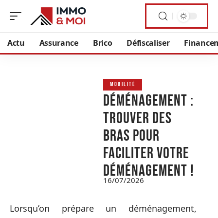
Actu
Assurance
Brico
Défiscaliser
Finance
MOBILITÉ
Déménagement :
trouver des
bras pour
faciliter votre
déménagement !
16/07/2026
Lorsqu’on prépare un déménagement,