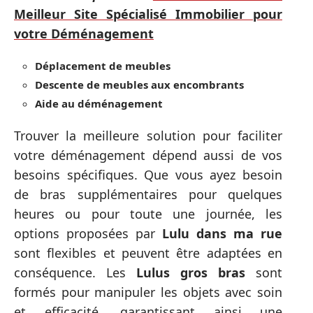
Meilleur Site Spécialisé Immobilier pour
votre Déménagement
Déplacement de meubles
Descente de meubles aux encombrants
Aide au déménagement
Trouver la meilleure solution pour faciliter
votre déménagement dépend aussi de vos
besoins spécifiques. Que vous ayez besoin
de bras supplémentaires pour quelques
heures ou pour toute une journée, les
options proposées par
Lulu dans ma rue
sont flexibles et peuvent être adaptées en
conséquence. Les
Lulus gros bras
sont
formés pour manipuler les objets avec soin
et efficacité, garantissant ainsi une