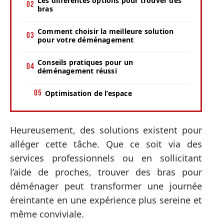
Les différentes options pour trouver des
bras
Comment choisir la meilleure solution
pour votre déménagement
Conseils pratiques pour un
déménagement réussi
Optimisation de l’espace
Heureusement, des solutions existent pour
alléger cette tâche. Que ce soit via des
services professionnels ou en sollicitant
l’aide de proches, trouver des bras pour
déménager peut transformer une journée
éreintante en une expérience plus sereine et
même conviviale.