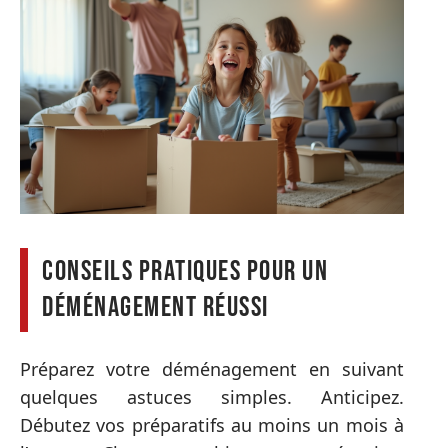
Conseils pratiques pour un
déménagement réussi
Préparez votre déménagement en suivant
quelques astuces simples. Anticipez.
Débutez vos préparatifs au moins un mois à