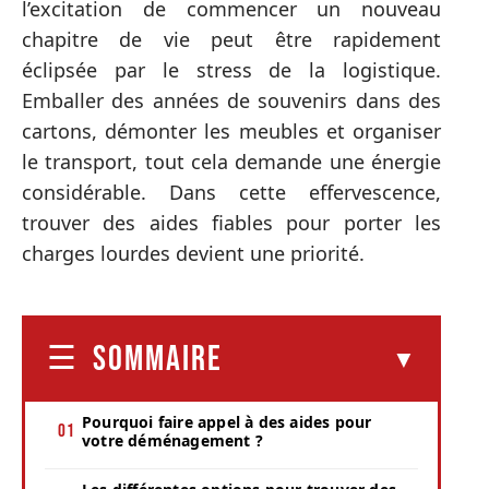
l’excitation de commencer un nouveau
chapitre de vie peut être rapidement
éclipsée par le stress de la logistique.
Emballer des années de souvenirs dans des
cartons, démonter les meubles et organiser
le transport, tout cela demande une énergie
considérable. Dans cette effervescence,
trouver des aides fiables pour porter les
charges lourdes devient une priorité.
SOMMAIRE
Pourquoi faire appel à des aides pour
votre déménagement ?