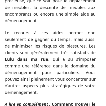
précieuse, que ce soit pour le déplacement
de meubles, la descente de meubles aux
encombrants ou encore une simple aide au
déménagement.
Le recours à ces aides permet non
seulement de gagner du temps, mais aussi
de minimiser les risques de blessures. Les
clients sont généralement très satisfaits de
Lulu dans ma rue
, qui a su s’imposer
comme une référence dans le domaine du
déménagement pour particuliers. Vous
pouvez ainsi pleinement vous concentrer sur
d’autres aspects plus stratégiques de votre
déménagement.
A lire en complément :
Comment Trouver le