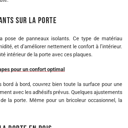
ants sur la porte
 la pose de panneaux isolants. Ce type de matériau
idité, et d’améliorer nettement le confort à l’intérieur.
ôté intérieur de la porte avec ces plaques.
étapes pour un confort optimal
es bord à bord, couvrez bien toute la surface pour une
usement avec les adhésifs prévus. Quelques ajustements
 de la porte. Même pour un bricoleur occasionnel, la