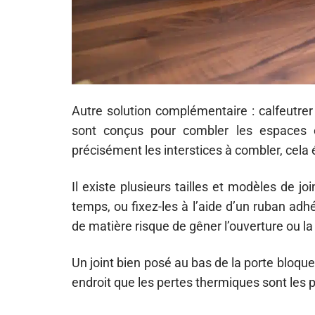
Autre solution complémentaire : calfeutrer
sont conçus pour combler les espaces e
précisément les interstices à combler, cela é
Il existe plusieurs tailles et modèles de 
temps, ou fixez-les à l’aide d’un ruban adhé
de matière risque de gêner l’ouverture ou la
Un joint bien posé au bas de la porte bloque 
endroit que les pertes thermiques sont les