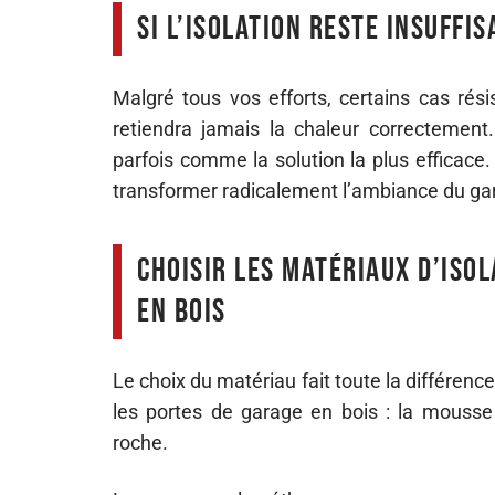
Si l’isolation reste insuffi
Malgré tous vos efforts, certains cas ré
retiendra jamais la chaleur correctement
parfois comme la solution la plus efficace
transformer radicalement l’ambiance du ga
Choisir les matériaux d’iso
en bois
Le choix du matériau fait toute la différence
les portes de garage en bois : la mousse 
roche.