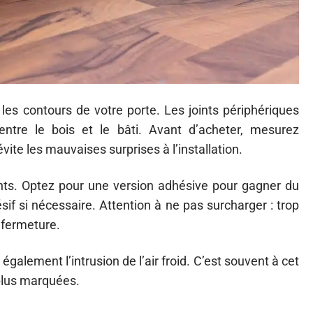
 les contours de votre porte. Les joints périphériques
ntre le bois et le bâti. Avant d’acheter, mesurez
vite les mauvaises surprises à l’installation.
joints. Optez pour une version adhésive pour gagner du
sif si nécessaire. Attention à ne pas surcharger : trop
 fermeture.
également l’intrusion de l’air froid. C’est souvent à cet
 plus marquées.