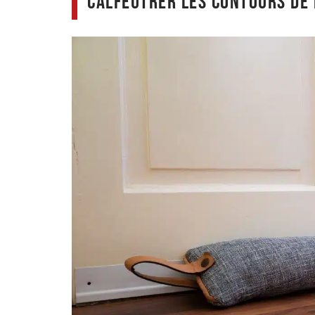
Calfeutrer les contours de 