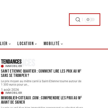
LIER
LOCATION
MOBILITÉ
Tendances
Tendances
IMMOBILIER
Saint Etienne quartier : comment lire les prix au m²
sans se tromper ?
Le prix moyen au mètre carré à Saint-Etienne tourne autour de
1 300 euros pour un
…
1 août 2026
IMMOBILIER
Immobilier-coteaux .com : comprendre les prix au m²
avant de signer