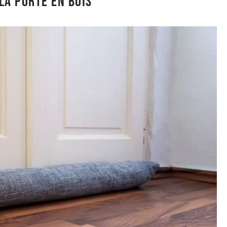
la porte en bois