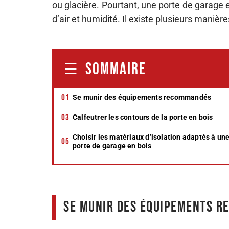
ou glacière. Pourtant, une porte de garage
d’air et humidité. Il existe plusieurs maniè
SOMMAIRE
Se munir des équipements recommandés
Calfeutrer les contours de la porte en bois
Choisir les matériaux d’isolation adaptés à un
porte de garage en bois
Se munir des équipements 