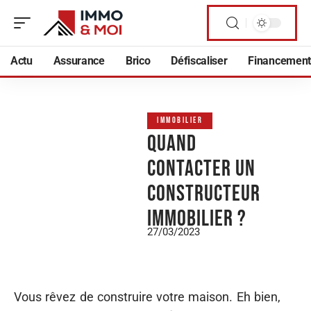
Actu
Assurance
Brico
Défiscaliser
Financement
IMMOBILIER
Quand
contacter un
constructeur
immobilier ?
27/03/2023
Vous rêvez de construire votre maison. Eh bien,