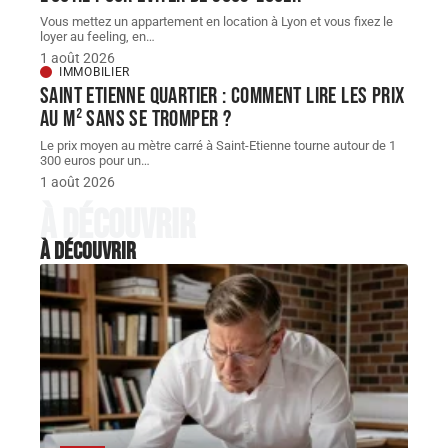
Vous mettez un appartement en location à Lyon et vous fixez le
loyer au feeling, en
…
1 août 2026
IMMOBILIER
Saint Etienne quartier : comment lire les prix
au m² sans se tromper ?
Le prix moyen au mètre carré à Saint-Etienne tourne autour de 1
300 euros pour un
…
1 août 2026
À découvrir
À découvrir