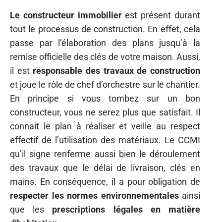
Le constructeur immobilier
est présent durant
tout le processus de construction. En effet, cela
passe par l’élaboration des plans jusqu’à la
remise officielle des clés de votre maison. Aussi,
il est
responsable des travaux de construction
et joue le rôle de chef d’orchestre sur le chantier.
En principe si vous tombez sur un bon
constructeur, vous ne serez plus que satisfait. Il
connait le plan à réaliser et veille au respect
effectif de l’utilisation des matériaux. Le CCMI
qu’il signe renferme aussi bien le déroulement
des travaux que le délai de livraison, clés en
mains. En conséquence, il a pour obligation de
respecter les normes environnementales
ainsi
que les
prescriptions légales en matière