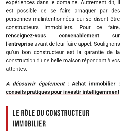
expériences dans le domaine. Autrement dit, il
est possible de se faire arnaquer par des
personnes malintentionnées qui se disent être
constructeurs immobiliers. Pour ce faire,
renseignez-vous convenablement sur
l’entreprise
avant de leur faire appel. Soulignons
qu’un bon constructeur est la garantie de la
construction d’une belle maison répondant à vos
attentes.
A découvrir également :
Achat immobilier :
conseils pratiques pour investir intelligemment
Le rôle du constructeur
immobilier