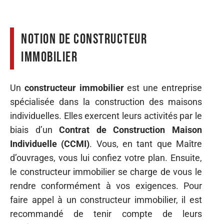
Notion de constructeur
immobilier
Un
constructeur immobilier
est une entreprise
spécialisée dans la construction des maisons
individuelles. Elles exercent leurs activités par le
biais d’un
Contrat de Construction Maison
Individuelle (CCMI)
. Vous, en tant que Maître
d’ouvrages, vous lui confiez votre plan. Ensuite,
le constructeur immobilier se charge de vous le
rendre conformément à vos exigences. Pour
faire appel à un constructeur immobilier, il est
recommandé de tenir compte de leurs