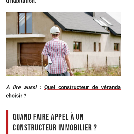
d’habitation
.
A lire aussi :
Quel constructeur de véranda
choisir ?
Quand faire appel à un
constructeur immobilier ?