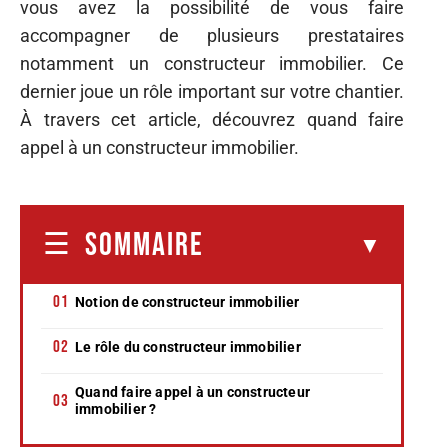
vous avez la possibilité de vous faire
accompagner de plusieurs prestataires
notamment un constructeur immobilier. Ce
dernier joue un rôle important sur votre chantier.
À travers cet article, découvrez quand faire
appel à un constructeur immobilier.
SOMMAIRE
Notion de constructeur immobilier
Le rôle du constructeur immobilier
Quand faire appel à un constructeur
immobilier ?