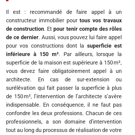
Il est : recommandé de faire appel à un
constructeur immobilier pour
tous vos travaux
de construction
. Et
pour tenir compte des rôles
de ce dernier
. Aussi, vous pouvez lui faire appel
pour vos constructions dont la
superficie est
inférieure à 150 m²
. Par ailleurs, lorsque la
superficie de la maison est supérieure à 150 m²,
vous devez faire obligatoirement appel à un
architecte. En cas de sur-extension ou
surélévation qui fait passer la superficie à plus
de 150 m², l’intervention de l’architecte s’avère
indispensable. En conséquence, il ne faut pas
confondre les deux professions. Chacun de ces
professionnels, a son domaine d’intervention
tout au long du processus de réalisation de votre