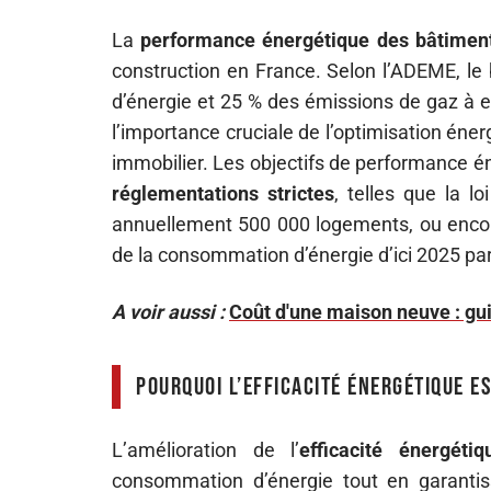
La
performance énergétique des bâtimen
construction en France. Selon l’ADEME, le
d’énergie et 25 % des émissions de gaz à e
l’importance cruciale de l’optimisation éne
immobilier. Les objectifs de performance é
réglementations strictes
, telles que la l
annuellement 500 000 logements, ou encore
de la consommation d’énergie d’ici 2025 pa
A voir aussi :
Coût d'une maison neuve : gu
Pourquoi l’efficacité énergétique e
L’amélioration de l’
efficacité énergétiq
consommation d’énergie tout en garantiss