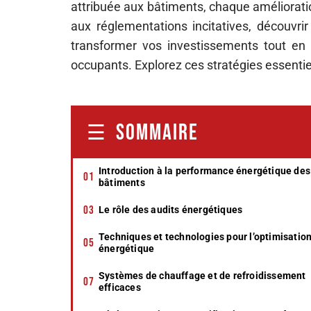
attribuée aux bâtiments, chaque améliorati
aux réglementations incitatives, découvrir
transformer vos investissements tout en 
occupants. Explorez ces stratégies essentie
SOMMAIRE
Introduction à la performance énergétique des
bâtiments
Le rôle des audits énergétiques
Techniques et technologies pour l’optimisatio
énergétique
Systèmes de chauffage et de refroidissement
efficaces