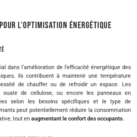
pour l’optimisation énergétique
té
ial dans l’amélioration de l’efficacité énergétique des
iques, ils contribuent à maintenir une température
écessité de chauffer ou de refroidir un espace. Les
 ouate de cellulose, ou encore les panneaux en
iées selon les besoins spécifiques et le type de
mants peut potentiellement réduire la consommation
tive, tout en
augmentant le confort des occupants
.