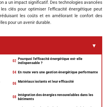
on a un impact significatif. Des technologies avancées
 les clés pour optimiser l’efficacité énergétique peut
réduisant les coûts et en améliorant le confort des
lles pour un avenir durable.
Pourquoi l’efficacité énergétique est-elle
indispensable ?
En route vers une gestion énergétique performante
n
Matériaux isolants et leur efficacité
Intégration des énergies renouvelables dans les
bâtiments