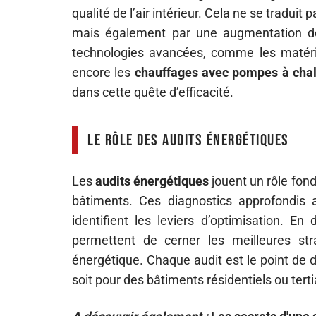
qualité de l’air intérieur. Cela ne se tradu
mais également par une augmentation de 
technologies avancées, comme les matériau
encore les
chauffages avec pompes à cha
dans cette quête d’efficacité.
Le rôle des audits énergétiques
Les
audits énergétiques
jouent un rôle fon
bâtiments. Ces diagnostics approfondis 
identifient les leviers d’optimisation. 
permettent de cerner les meilleures st
énergétique. Chaque audit est le point de 
soit pour des bâtiments résidentiels ou terti