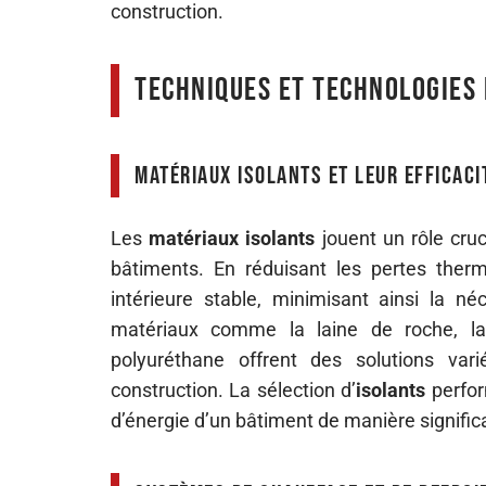
construction.
Techniques et technologies 
Matériaux isolants et leur efficaci
Les
matériaux isolants
jouent un rôle cruc
bâtiments. En réduisant les pertes therm
intérieure stable, minimisant ainsi la n
matériaux comme la laine de roche, la
polyuréthane offrent des solutions var
construction. La sélection d’
isolants
perfor
d’énergie d’un bâtiment de manière significa