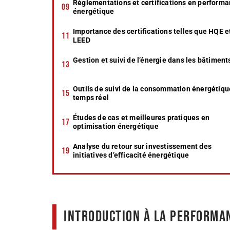
Réglementations et certifications en perform
énergétique
Importance des certifications telles que HQE e
LEED
Gestion et suivi de l’énergie dans les bâtiment
Outils de suivi de la consommation énergétiqu
temps réel
Études de cas et meilleures pratiques en
optimisation énergétique
Analyse du retour sur investissement des
initiatives d’efficacité énergétique
Introduction à la performa