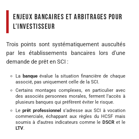
Enjeux bancaires et arbitrages pour
l’investisseur
Trois points sont systématiquement auscultés
par les établissements bancaires lors d’une
demande de prêt en SCI :
La
banque
évalue la situation financière de chaque
associé, pas uniquement celle de la SCI.
Certains montages complexes, en particulier avec
des associés personnes morales, ferment l’accès à
plusieurs banques qui préfèrent éviter le risque.
Le
prêt professionnel
s’adresse aux SCI à vocation
commerciale, échappant aux règles du HCSF mais
soumis à d’autres indicateurs comme le
DSCR
et le
LTV
.