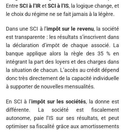
Entre
SCI à l’IR
et
SCI à l’IS
, la logique change, et
le choix du régime ne se fait jamais à la légère.
Dans une SCI à l’
impôt sur le revenu
, la société
est transparente : les résultats s’inscrivent dans
la déclaration d’impôt de chaque associé. La
banque applique alors la règle des 35 % en
intégrant la part des loyers et des charges dans
la situation de chacun. L’accès au crédit dépend
donc très directement de la capacité individuelle
à supporter de nouvelles mensualités.
En SCI à l’
impôt sur les sociétés
, la donne est
différente. La société est fiscalement
autonome, paie l’IS sur ses résultats, et peut
optimiser sa fiscalité grâce aux amortissements