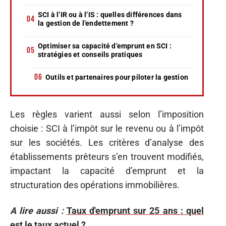
SCI à l’IR ou à l’IS : quelles différences dans
la gestion de l’endettement ?
Optimiser sa capacité d’emprunt en SCI :
stratégies et conseils pratiques
Outils et partenaires pour piloter la gestion
Les règles varient aussi selon l’imposition
choisie : SCI à l’impôt sur le revenu ou à l’impôt
sur les sociétés. Les critères d’analyse des
établissements prêteurs s’en trouvent modifiés,
impactant la capacité d’emprunt et la
structuration des opérations immobilières.
A lire aussi :
Taux d'emprunt sur 25 ans : quel
est le taux actuel ?