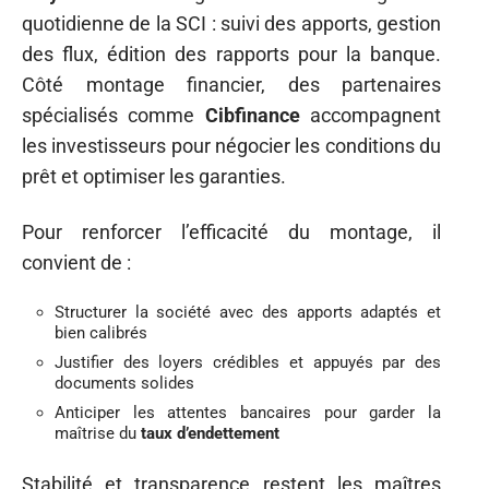
quotidienne de la SCI : suivi des apports, gestion
des flux, édition des rapports pour la banque.
Côté montage financier, des partenaires
spécialisés comme
Cibfinance
accompagnent
les investisseurs pour négocier les conditions du
prêt et optimiser les garanties.
Pour renforcer l’efficacité du montage, il
convient de :
Structurer la société avec des apports adaptés et
bien calibrés
Justifier des loyers crédibles et appuyés par des
documents solides
Anticiper les attentes bancaires pour garder la
maîtrise du
taux d’endettement
Stabilité et transparence restent les maîtres