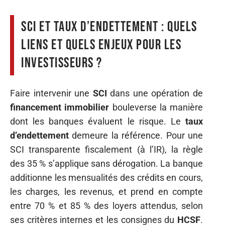
SCI et taux d’endettement : quels
liens et quels enjeux pour les
investisseurs ?
Faire intervenir une
SCI
dans une opération de
financement immobilier
bouleverse la manière
dont les banques évaluent le risque. Le
taux
d’endettement
demeure la référence. Pour une
SCI transparente fiscalement (à l’IR), la règle
des 35 % s’applique sans dérogation. La banque
additionne les mensualités des crédits en cours,
les charges, les revenus, et prend en compte
entre 70 % et 85 % des loyers attendus, selon
ses critères internes et les consignes du
HCSF
.