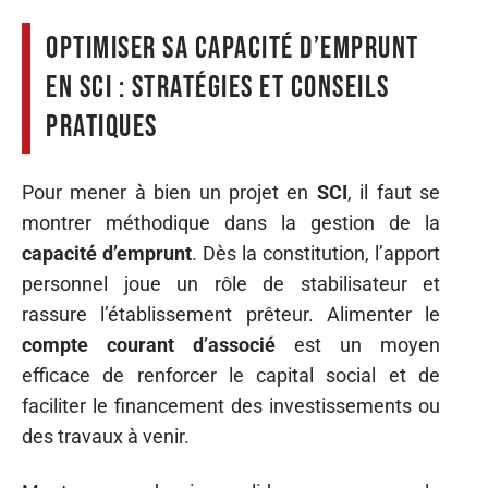
Optimiser sa capacité d’emprunt
en SCI : stratégies et conseils
pratiques
Pour mener à bien un projet en
SCI
, il faut se
montrer méthodique dans la gestion de la
capacité d’emprunt
. Dès la constitution, l’apport
personnel joue un rôle de stabilisateur et
rassure l’établissement prêteur. Alimenter le
compte courant d’associé
est un moyen
efficace de renforcer le capital social et de
faciliter le financement des investissements ou
des travaux à venir.