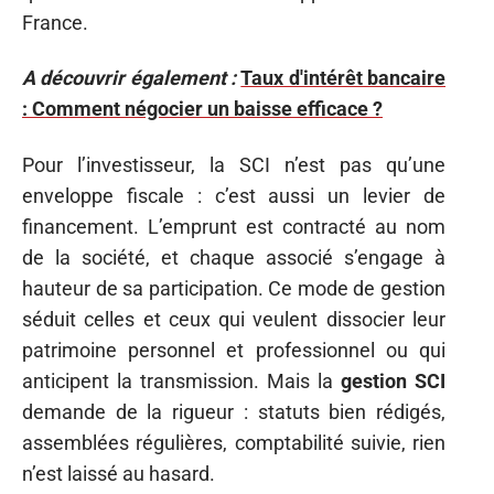
France.
A découvrir également :
Taux d'intérêt bancaire
: Comment négocier un baisse efficace ?
Pour l’investisseur, la SCI n’est pas qu’une
enveloppe fiscale : c’est aussi un levier de
financement. L’emprunt est contracté au nom
de la société, et chaque associé s’engage à
hauteur de sa participation. Ce mode de gestion
séduit celles et ceux qui veulent dissocier leur
patrimoine personnel et professionnel ou qui
anticipent la transmission. Mais la
gestion SCI
demande de la rigueur : statuts bien rédigés,
assemblées régulières, comptabilité suivie, rien
n’est laissé au hasard.