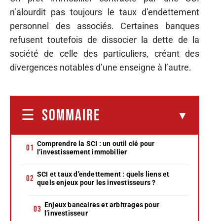
n’alourdit pas toujours le taux d’endettement
personnel des associés. Certaines banques
refusent toutefois de dissocier la dette de la
société de celle des particuliers, créant des
divergences notables d’une enseigne à l’autre.
SOMMAIRE
Comprendre la SCI : un outil clé pour
l’investissement immobilier
SCI et taux d’endettement : quels liens et
quels enjeux pour les investisseurs ?
Enjeux bancaires et arbitrages pour
l’investisseur