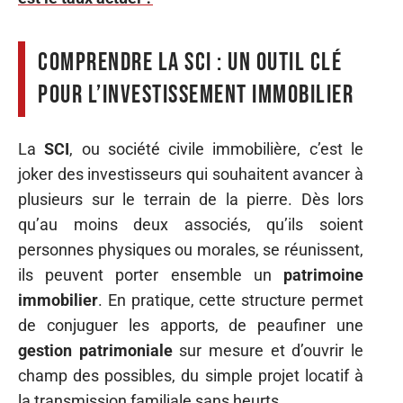
Comprendre la SCI : un outil clé
pour l’investissement immobilier
La
SCI
, ou société civile immobilière, c’est le
joker des investisseurs qui souhaitent avancer à
plusieurs sur le terrain de la pierre. Dès lors
qu’au moins deux associés, qu’ils soient
personnes physiques ou morales, se réunissent,
ils peuvent porter ensemble un
patrimoine
immobilier
. En pratique, cette structure permet
de conjuguer les apports, de peaufiner une
gestion patrimoniale
sur mesure et d’ouvrir le
champ des possibles, du simple projet locatif à
la transmission familiale sans heurts.