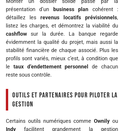
Monter un dossier solide passe par la
présentation d’un
business plan
cohérent :
détaillez les
revenus locatifs prévisionnels
,
listez les charges, et démontrez la viabilité du
cashflow
sur la durée. La banque regarde
évidemment la qualité du projet, mais aussi la
stabilité financière de chaque associé. Plus les
profils sont variés, mieux c’est, à condition que
le
taux d’endettement personnel
de chacun
reste sous contrôle.
Outils et partenaires pour piloter la
gestion
Certains outils numériques comme
Ownily
ou
Indy
facilitent grandement la gestion