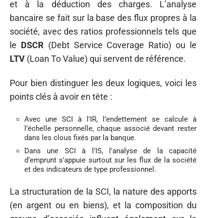
et à la déduction des charges. L’analyse
bancaire se fait sur la base des flux propres à la
société, avec des ratios professionnels tels que
le
DSCR
(Debt Service Coverage Ratio) ou le
LTV
(Loan To Value) qui servent de référence.
Pour bien distinguer les deux logiques, voici les
points clés à avoir en tête :
Avec une SCI à l’IR, l’endettement se calcule à
l’échelle personnelle, chaque associé devant rester
dans les clous fixés par la banque.
Dans une SCI à l’IS, l’analyse de la capacité
d’emprunt s’appuie surtout sur les flux de la société
et des indicateurs de type professionnel.
La structuration de la SCI, la nature des apports
(en argent ou en biens), et la composition du