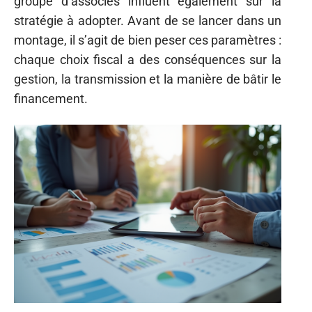
groupe d’associés influent également sur la
stratégie à adopter. Avant de se lancer dans un
montage, il s’agit de bien peser ces paramètres :
chaque choix fiscal a des conséquences sur la
gestion, la transmission et la manière de bâtir le
financement.