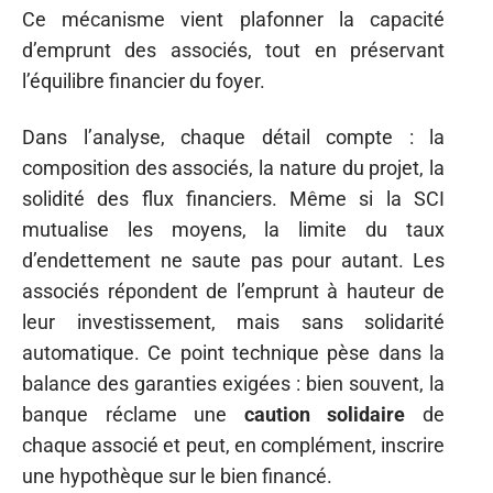
Ce mécanisme vient plafonner la capacité
d’emprunt des associés, tout en préservant
l’équilibre financier du foyer.
Dans l’analyse, chaque détail compte : la
composition des associés, la nature du projet, la
solidité des flux financiers. Même si la SCI
mutualise les moyens, la limite du taux
d’endettement ne saute pas pour autant. Les
associés répondent de l’emprunt à hauteur de
leur investissement, mais sans solidarité
automatique. Ce point technique pèse dans la
balance des garanties exigées : bien souvent, la
banque réclame une
caution solidaire
de
chaque associé et peut, en complément, inscrire
une hypothèque sur le bien financé.