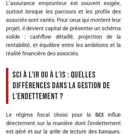
L’assurance emprunteur est souvent exigée,
surtout lorsque les parcours et les profils des
associés sont variés. Pour ceux qui montent leur
projet, il devient capital de présenter un schéma
solide : cashflow détaillé, projection de la
rentabilité, et équilibre entre les ambitions et la
réalité financière des associés.
SCI à l’IR ou à l’IS : quelles
différences dans la gestion de
l’endettement ?
Le régime fiscal choisi pour la
SCI
influe
directement sur la manière dont l’endettement
est géré et sur la grille de lecture des banques.