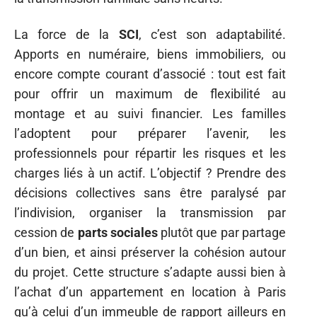
La force de la
SCI
, c’est son adaptabilité.
Apports en numéraire, biens immobiliers, ou
encore compte courant d’associé : tout est fait
pour offrir un maximum de flexibilité au
montage et au suivi financier. Les familles
l’adoptent pour préparer l’avenir, les
professionnels pour répartir les risques et les
charges liés à un actif. L’objectif ? Prendre des
décisions collectives sans être paralysé par
l’indivision, organiser la transmission par
cession de
parts sociales
plutôt que par partage
d’un bien, et ainsi préserver la cohésion autour
du projet. Cette structure s’adapte aussi bien à
l’achat d’un appartement en location à Paris
qu’à celui d’un immeuble de rapport ailleurs en