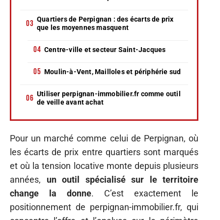
Quartiers de Perpignan : des écarts de prix
que les moyennes masquent
Centre-ville et secteur Saint-Jacques
Moulin-à-Vent, Mailloles et périphérie sud
Utiliser perpignan-immobilier.fr comme outil
de veille avant achat
Pour un marché comme celui de Perpignan, où
les écarts de prix entre quartiers sont marqués
et où la tension locative monte depuis plusieurs
années,
un outil spécialisé sur le territoire
change la donne
. C’est exactement le
positionnement de perpignan-immobilier.fr, qui