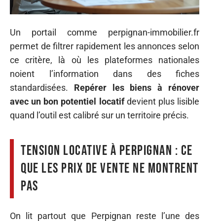
Un portail comme perpignan-immobilier.fr
permet de filtrer rapidement les annonces selon
ce critère, là où les plateformes nationales
noient l’information dans des fiches
standardisées.
Repérer les biens à rénover
avec un bon potentiel locatif
devient plus lisible
quand l’outil est calibré sur un territoire précis.
Tension locative à Perpignan : ce
que les prix de vente ne montrent
pas
On lit partout que Perpignan reste l’une des