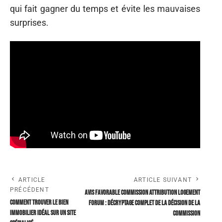
qui fait gagner du temps et évite les mauvaises
surprises.
ARTICLE
ARTICLE SUIVANT
PRÉCÉDENT
Avis favorable commission attribution logement
Comment trouver le bien
forum : décryptage complet de la décision de la
immobilier idéal sur un site
commission