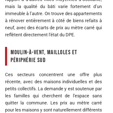
mais la qualité du bâti varie fortement d’un
immeuble à l’autre. On trouve des appartements
à rénover entièrement à côté de biens refaits à
neuf, avec des écarts de prix au mètre carré qui
reflètent directement l’état du DPE.
Moulin-à-Vent, Mailloles et
périphérie sud
Ces secteurs concentrent une offre plus
récente, avec des maisons individuelles et des
petits collectifs. La demande y est soutenue par
les familles qui cherchent de l’espace sans
quitter la commune. Les prix au mètre carré
pour les maisons y sont naturellement différents