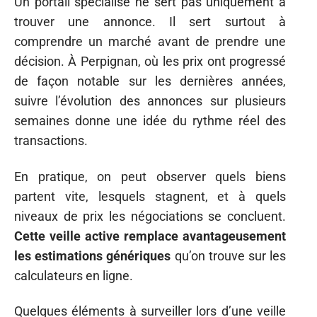
Un portail spécialisé ne sert pas uniquement à
trouver une annonce. Il sert surtout à
comprendre un marché avant de prendre une
décision. À Perpignan, où les prix ont progressé
de façon notable sur les dernières années,
suivre l’évolution des annonces sur plusieurs
semaines donne une idée du rythme réel des
transactions.
En pratique, on peut observer quels biens
partent vite, lesquels stagnent, et à quels
niveaux de prix les négociations se concluent.
Cette veille active remplace avantageusement
les estimations génériques
qu’on trouve sur les
calculateurs en ligne.
Quelques éléments à surveiller lors d’une veille