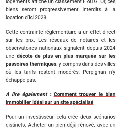
logements affiche un classement F ou G. Or, ces
biens seront progressivement interdits à la
location d’ici 2028.
Cette contrainte réglementaire a un effet direct
sur les prix. Les réseaux de notaires et les
observatoires nationaux signalent depuis 2024
une
décote de plus en plus marquée sur les
passoires thermiques
, y compris dans des villes
où les tarifs restent modérés. Perpignan n’y
échappe pas.
A lire également :
Comment trouver le bien
immobilier idéal sur un site spécialisé
Pour un investisseur, cela crée deux scénarios
distincts. Acheter un bien déjà rénové, avec un