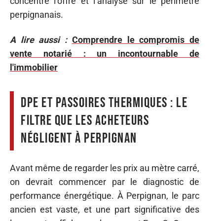
concentre l’offre et l’analyse sur le périmètre
perpignanais.
A lire aussi :
Comprendre le compromis de
vente notarié : un incontournable de
l'immobilier
DPE et passoires thermiques : le
filtre que les acheteurs
négligent à Perpignan
Avant même de regarder les prix au mètre carré,
on devrait commencer par le diagnostic de
performance énergétique. À Perpignan, le parc
ancien est vaste, et une part significative des