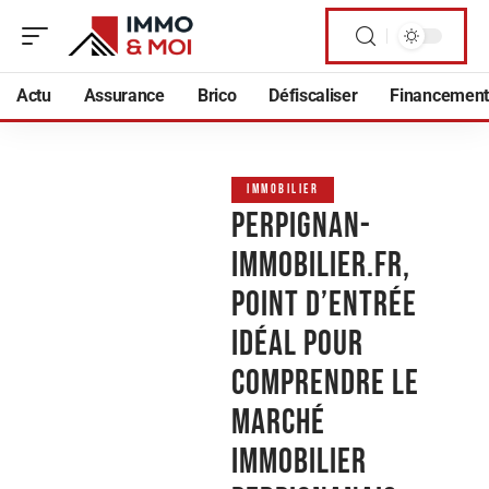
Actu
Assurance
Brico
Défiscaliser
Financement
IMMOBILIER
Perpignan-
immobilier.fr,
point d’entrée
idéal pour
comprendre le
marché
immobilier