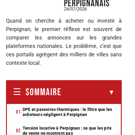
perpignanais
24/07/2026
Quand on cherche à acheter ou investir à
Perpignan, le premier réflexe est souvent de
comparer les annonces sur les grandes
plateformes nationales. Le problème, c’est que
ces portails agrègent des milliers de villes sans
contexte local.
SOMMAIRE
DPE et passoires thermiques : le filtre que les
acheteurs négligent à Perpignan
Tension locative à Perpignan : ce que les prix
de vente ne montrent pas