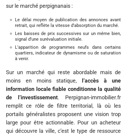
sur le marché perpignanais :
Le délai moyen de publication des annonces avant
retrait, qui reflète la vitesse d’absorption du marché.
Les baisses de prix successives sur un même bien,
signal d’une surévaluation initiale.
L’apparition de programmes neufs dans certains
quartiers, indicateur de dynamisme ou de saturation
à venir.
Sur un marché qui reste abordable mais de
moins en moins statique,
l’accès à une
information locale fiable conditionne la qualité
de l’investissement
. Perpignan-immobilier.fr
remplit ce rôle de filtre territorial, là où les
portails généralistes proposent une vision trop
large pour être actionnable. Pour un acheteur
qui découvre la ville, c’est le type de ressource