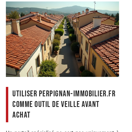
Utiliser perpignan-immobilier.fr
comme outil de veille avant
achat