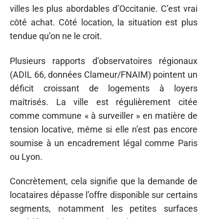
villes les plus abordables d’Occitanie. C’est vrai
côté achat. Côté location, la situation est plus
tendue qu’on ne le croit.
Plusieurs rapports d’observatoires régionaux
(ADIL 66, données Clameur/FNAIM) pointent un
déficit croissant de logements à loyers
maîtrisés. La ville est régulièrement citée
comme commune « à surveiller » en matière de
tension locative, même si elle n’est pas encore
soumise à un encadrement légal comme Paris
ou Lyon.
Concrètement, cela signifie que la demande de
locataires dépasse l’offre disponible sur certains
segments, notamment les petites surfaces