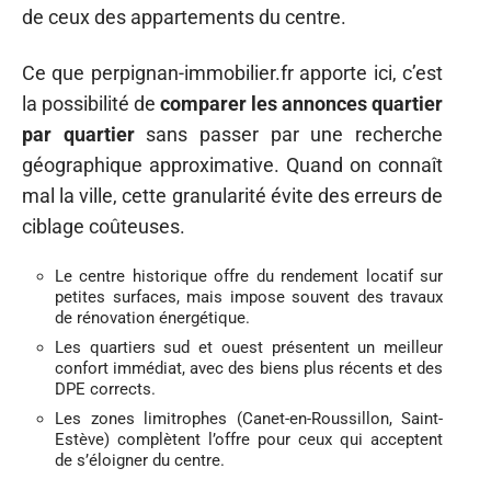
de ceux des appartements du centre.
Ce que perpignan-immobilier.fr apporte ici, c’est
la possibilité de
comparer les annonces quartier
par quartier
sans passer par une recherche
géographique approximative. Quand on connaît
mal la ville, cette granularité évite des erreurs de
ciblage coûteuses.
Le centre historique offre du rendement locatif sur
petites surfaces, mais impose souvent des travaux
de rénovation énergétique.
Les quartiers sud et ouest présentent un meilleur
confort immédiat, avec des biens plus récents et des
DPE corrects.
Les zones limitrophes (Canet-en-Roussillon, Saint-
Estève) complètent l’offre pour ceux qui acceptent
de s’éloigner du centre.