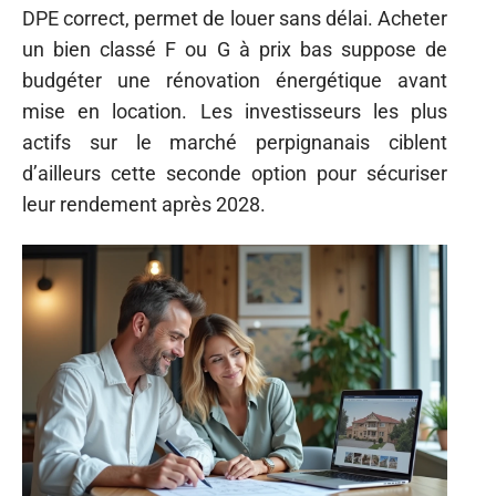
DPE correct, permet de louer sans délai. Acheter
un bien classé F ou G à prix bas suppose de
budgéter une rénovation énergétique avant
mise en location. Les investisseurs les plus
actifs sur le marché perpignanais ciblent
d’ailleurs cette seconde option pour sécuriser
leur rendement après 2028.