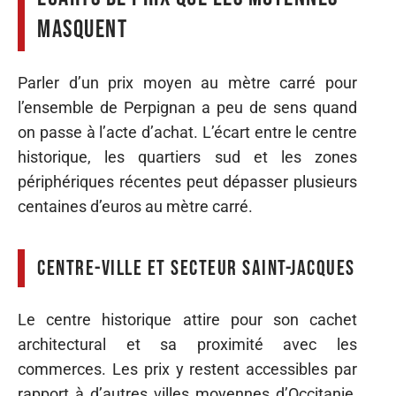
masquent
Parler d’un prix moyen au mètre carré pour
l’ensemble de Perpignan a peu de sens quand
on passe à l’acte d’achat. L’écart entre le centre
historique, les quartiers sud et les zones
périphériques récentes peut dépasser plusieurs
centaines d’euros au mètre carré.
Centre-ville et secteur Saint-Jacques
Le centre historique attire pour son cachet
architectural et sa proximité avec les
commerces. Les prix y restent accessibles par
rapport à d’autres villes moyennes d’Occitanie,