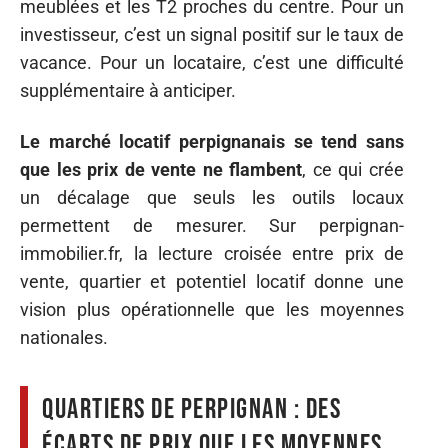
meublées et les T2 proches du centre. Pour un
investisseur, c’est un signal positif sur le taux de
vacance. Pour un locataire, c’est une difficulté
supplémentaire à anticiper.
Le marché locatif perpignanais se tend sans
que les prix de vente ne flambent
, ce qui crée
un décalage que seuls les outils locaux
permettent de mesurer. Sur perpignan-
immobilier.fr, la lecture croisée entre prix de
vente, quartier et potentiel locatif donne une
vision plus opérationnelle que les moyennes
nationales.
Quartiers de Perpignan : des
écarts de prix que les moyennes