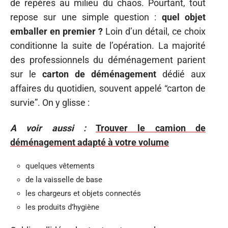
de repères au milieu du chaos. Pourtant, tout
repose sur une simple question :
quel objet
emballer en premier ?
Loin d’un détail, ce choix
conditionne la suite de l’opération. La majorité
des professionnels du déménagement parient
sur le
carton de déménagement
dédié aux
affaires du quotidien, souvent appelé “carton de
survie”. On y glisse :
A voir aussi :
Trouver le camion de
déménagement adapté à votre volume
quelques vêtements
de la vaisselle de base
les chargeurs et objets connectés
les produits d’hygiène