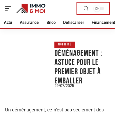
Actu
Assurance
Brico
Défiscaliser
Financement
MOBILITÉ
Déménagement :
Astuce pour le
premier objet à
emballer
29/07/2025
Un déménagement, ce n’est pas seulement des