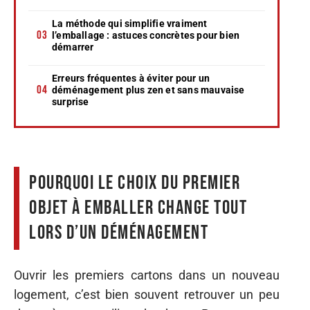
La méthode qui simplifie vraiment
l’emballage : astuces concrètes pour bien
démarrer
Erreurs fréquentes à éviter pour un
déménagement plus zen et sans mauvaise
surprise
Pourquoi le choix du premier
objet à emballer change tout
lors d’un déménagement
Ouvrir les premiers cartons dans un nouveau
logement, c’est bien souvent retrouver un peu