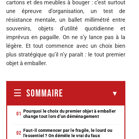
cartons et des meubles à bouger : c’est surtout
une épreuve d’organisation, un test de
résistance mentale, un ballet millimétré entre
souvenirs, objets d’utilité quotidienne et
imprévus en pagaille. On ne s’y lance pas à la
légère. Et tout commence avec un choix bien
plus stratégique qu’il n’y paraît : le tout premier
objet à emballer.
SOMMAIRE
Pourquoi le choix du premier objet à emballer
change tout lors d’un déménagement
Faut-il commencer par le fragile, le lourd ou
l’essentiel ? On démêle le vrai du faux