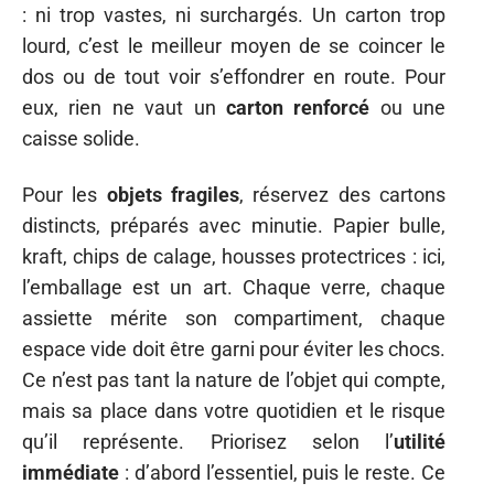
: ni trop vastes, ni surchargés. Un carton trop
lourd, c’est le meilleur moyen de se coincer le
dos ou de tout voir s’effondrer en route. Pour
eux, rien ne vaut un
carton renforcé
ou une
caisse solide.
Pour les
objets fragiles
, réservez des cartons
distincts, préparés avec minutie. Papier bulle,
kraft, chips de calage, housses protectrices : ici,
l’emballage est un art. Chaque verre, chaque
assiette mérite son compartiment, chaque
espace vide doit être garni pour éviter les chocs.
Ce n’est pas tant la nature de l’objet qui compte,
mais sa place dans votre quotidien et le risque
qu’il représente. Priorisez selon l’
utilité
immédiate
: d’abord l’essentiel, puis le reste. Ce