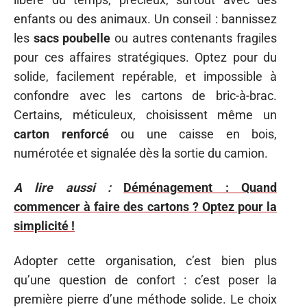
enfants ou des animaux. Un conseil : bannissez
les
sacs poubelle
ou autres contenants fragiles
pour ces affaires stratégiques. Optez pour du
solide, facilement repérable, et impossible à
confondre avec les cartons de bric-à-brac.
Certains, méticuleux, choisissent même un
carton renforcé
ou une caisse en bois,
numérotée et signalée dès la sortie du camion.
A lire aussi :
Déménagement : Quand
commencer à faire des cartons ? Optez pour la
simplicité !
Adopter cette organisation, c’est bien plus
qu’une question de confort : c’est poser la
première pierre d’une méthode solide. Le choix