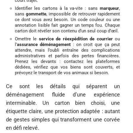
court trajet.
Identifier les cartons à la va-vite : sans
marqueur
,
sans
gommette
, impossible de retrouver rapidement
ce dont vous avez besoin. Un code couleur ou une
annotation lisible fait gagner un temps fou. Chaque
carton doit révéler son contenu d’un seul coup d’œil.
Omettre le
service de réexpédition de courrier
ou
l’
assurance déménagement
: on croit que ça peut
attendre, mais l’oubli entraîne des complications
administratives et parfois des pertes financières.
Prenez les devants : contactez les plateformes
dédiées, vérifiez que vos biens sont couverts, et
prévoyez le transport de vos animaux si besoin.
Ce sont les détails qui séparent un
déménagement fluide d’une expérience
interminable. Un carton bien choisi, une
étiquette claire, une protection adaptée : autant
de gestes simples qui transforment une corvée
en défi relevé.