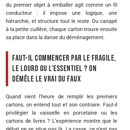
du premier objet à emballer agit comme un fil
conducteur : il impose une logique, une
hiérarchie, et structure tout le reste. Du canapé
à la petite cuillère, chaque carton trouve ensuite
sa place dans la danse du déménagement.
Faut-il commencer par le fragile,
le lourd ou l’essentiel ? On
démêle le vrai du faux
Quand vient l’heure de remplir les premiers
cartons, on entend tout et son contraire. Faut-il
privilégier la vaisselle en porcelaine ou les
cartons de livres ? L’expérience montre que le
débat ne se situe pas là. La casse, ce n’est pas