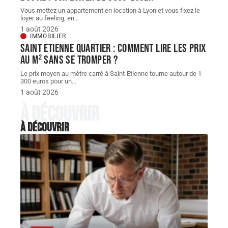
Vous mettez un appartement en location à Lyon et vous fixez le
loyer au feeling, en
…
1 août 2026
IMMOBILIER
Saint Etienne quartier : comment lire les prix
au m² sans se tromper ?
Le prix moyen au mètre carré à Saint-Etienne tourne autour de 1
300 euros pour un
…
1 août 2026
À découvrir
À découvrir