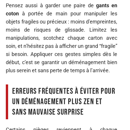
Pensez aussi à garder une paire de
gants en
coton
à portée de main pour manipuler les
objets fragiles ou précieux : moins d’empreintes,
moins de risques de glissade. Limitez les
manipulations, scotchez chaque carton avec
soin, et n’hésitez pas à afficher un grand “fragile”
si besoin. Appliquer ces gestes simples dès le
début, c’est se garantir un déménagement bien
plus serein et sans perte de temps à l’arrivée.
Erreurs fréquentes à éviter pour
un déménagement plus zen et
sans mauvaise surprise
Certains pièges reviennent à chaque