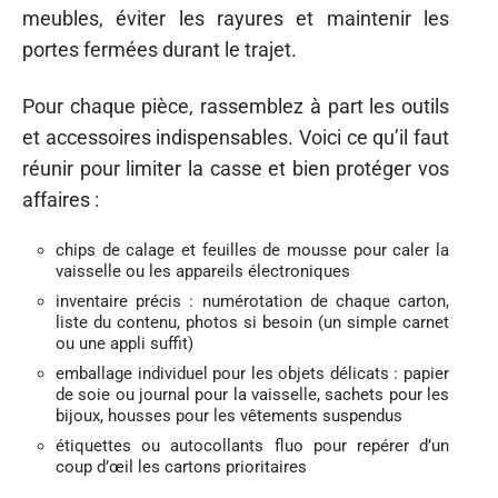
meubles, éviter les rayures et maintenir les
portes fermées durant le trajet.
Pour chaque pièce, rassemblez à part les outils
et accessoires indispensables. Voici ce qu’il faut
réunir pour limiter la casse et bien protéger vos
affaires :
chips de calage et feuilles de mousse pour caler la
vaisselle ou les appareils électroniques
inventaire précis : numérotation de chaque carton,
liste du contenu, photos si besoin (un simple carnet
ou une appli suffit)
emballage individuel pour les objets délicats : papier
de soie ou journal pour la vaisselle, sachets pour les
bijoux, housses pour les vêtements suspendus
étiquettes ou autocollants fluo pour repérer d’un
coup d’œil les cartons prioritaires