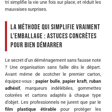
tri simplifie la vie une fois sur place, et réduit les
mauvaises surprises.
La méthode qui simplifie vraiment
l’emballage : astuces concrètes
pour bien démarrer
Le secret d’un déménagement sans fausse note
? Une organisation sans faille dès le départ.
Avant même de scotcher le premier carton,
équipez-vous :
papier bulle
,
papier kraft
,
ruban
adhésif
, marqueurs indélébiles, gommettes
colorées et cartons adaptés à chaque type
d’objet. Les professionnels ne jurent que par le
film plastique étirable
pour protéger les