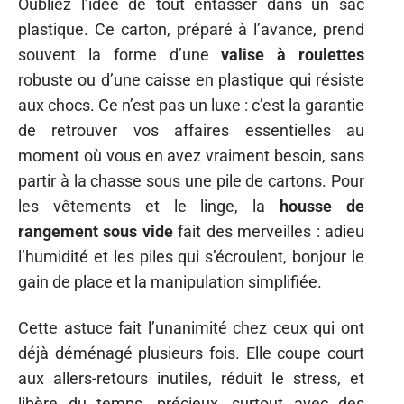
Oubliez l’idée de tout entasser dans un sac
plastique. Ce carton, préparé à l’avance, prend
souvent la forme d’une
valise à roulettes
robuste ou d’une caisse en plastique qui résiste
aux chocs. Ce n’est pas un luxe : c’est la garantie
de retrouver vos affaires essentielles au
moment où vous en avez vraiment besoin, sans
partir à la chasse sous une pile de cartons. Pour
les vêtements et le linge, la
housse de
rangement sous vide
fait des merveilles : adieu
l’humidité et les piles qui s’écroulent, bonjour le
gain de place et la manipulation simplifiée.
Cette astuce fait l’unanimité chez ceux qui ont
déjà déménagé plusieurs fois. Elle coupe court
aux allers-retours inutiles, réduit le stress, et
libère du temps, précieux, surtout avec des