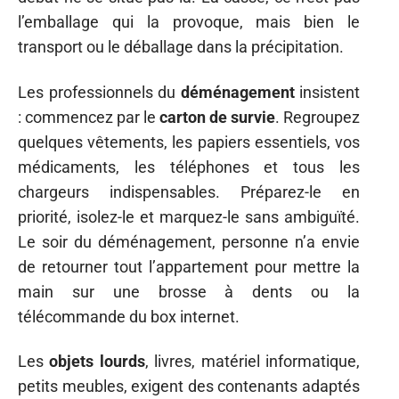
l’emballage qui la provoque, mais bien le
transport ou le déballage dans la précipitation.
Les professionnels du
déménagement
insistent
: commencez par le
carton de survie
. Regroupez
quelques vêtements, les papiers essentiels, vos
médicaments, les téléphones et tous les
chargeurs indispensables. Préparez-le en
priorité, isolez-le et marquez-le sans ambiguïté.
Le soir du déménagement, personne n’a envie
de retourner tout l’appartement pour mettre la
main sur une brosse à dents ou la
télécommande du box internet.
Les
objets lourds
, livres, matériel informatique,
petits meubles, exigent des contenants adaptés