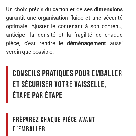
Un choix précis du
carton
et de ses
dimensions
garantit une organisation fluide et une sécurité
optimale. Ajuster le contenant à son contenu,
anticiper la densité et la fragilité de chaque
pièce, c’est rendre le
déménagement
aussi
serein que possible.
Conseils pratiques pour emballer
et sécuriser votre vaisselle,
étape par étape
Préparez chaque pièce avant
d’emballer