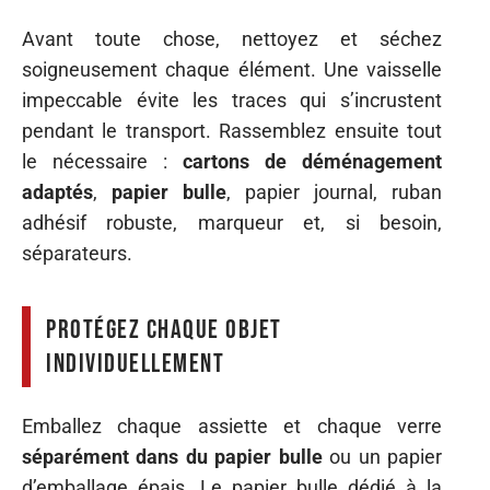
Avant toute chose, nettoyez et séchez
soigneusement chaque élément. Une vaisselle
impeccable évite les traces qui s’incrustent
pendant le transport. Rassemblez ensuite tout
le nécessaire :
cartons de déménagement
adaptés
,
papier bulle
, papier journal, ruban
adhésif robuste, marqueur et, si besoin,
séparateurs.
Protégez chaque objet
individuellement
Emballez chaque assiette et chaque verre
séparément dans du papier bulle
ou un papier
d’emballage épais. Le papier bulle dédié à la