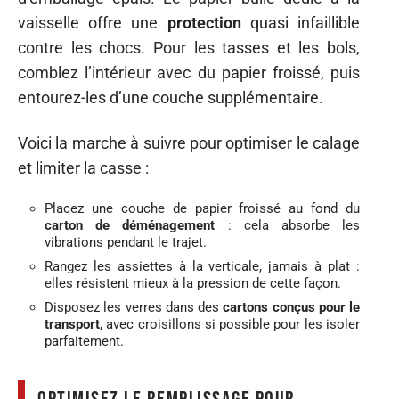
vaisselle offre une
protection
quasi infaillible
contre les chocs. Pour les tasses et les bols,
comblez l’intérieur avec du papier froissé, puis
entourez-les d’une couche supplémentaire.
Voici la marche à suivre pour optimiser le calage
et limiter la casse :
Placez une couche de papier froissé au fond du
carton de déménagement
: cela absorbe les
vibrations pendant le trajet.
Rangez les assiettes à la verticale, jamais à plat :
elles résistent mieux à la pression de cette façon.
Disposez les verres dans des
cartons conçus pour le
transport
, avec croisillons si possible pour les isoler
parfaitement.