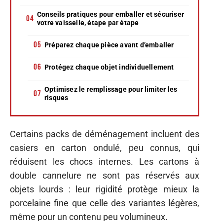
Conseils pratiques pour emballer et sécuriser
votre vaisselle, étape par étape
Préparez chaque pièce avant d’emballer
Protégez chaque objet individuellement
Optimisez le remplissage pour limiter les
risques
Certains packs de déménagement incluent des
casiers en carton ondulé, peu connus, qui
réduisent les chocs internes. Les cartons à
double cannelure ne sont pas réservés aux
objets lourds : leur rigidité protège mieux la
porcelaine fine que celle des variantes légères,
même pour un contenu peu volumineux.