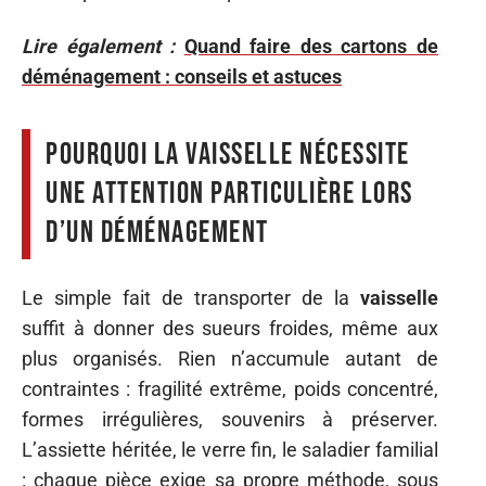
Lire également :
Quand faire des cartons de
déménagement : conseils et astuces
Pourquoi la vaisselle nécessite
une attention particulière lors
d’un déménagement
Le simple fait de transporter de la
vaisselle
suffit à donner des sueurs froides, même aux
plus organisés. Rien n’accumule autant de
contraintes : fragilité extrême, poids concentré,
formes irrégulières, souvenirs à préserver.
L’assiette héritée, le verre fin, le saladier familial
: chaque pièce exige sa propre méthode, sous