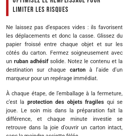
Optimisez le remplissage pour
limiter les risques
Ne laissez pas d’espaces vides : ils favorisent
les déplacements et donc la casse. Glissez du
papier froissé entre chaque objet et sur les
côtés du carton. Fermez soigneusement avec
un
ruban adhésif
solide. Notez le contenu et la
destination sur chaque
carton
à l’aide d’un
marqueur pour un repérage immédiat.
À chaque étape, de l’emballage à la fermeture,
c’est la
protection des objets fragiles
qui se
joue. Le soin mis dans la préparation fait la
différence, et chaque minute investie se
retrouve dans la joie d’ouvrir un carton intact,
sans la moindre assiette fêlée.