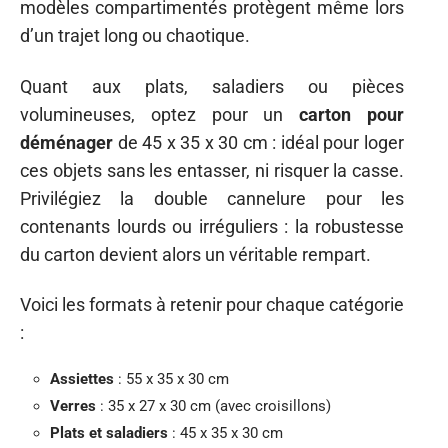
modèles compartimentés protègent même lors
d’un trajet long ou chaotique.
Quant aux plats, saladiers ou pièces
volumineuses, optez pour un
carton pour
déménager
de 45 x 35 x 30 cm : idéal pour loger
ces objets sans les entasser, ni risquer la casse.
Privilégiez la double cannelure pour les
contenants lourds ou irréguliers : la robustesse
du carton devient alors un véritable rempart.
Voici les formats à retenir pour chaque catégorie
:
Assiettes
: 55 x 35 x 30 cm
Verres
: 35 x 27 x 30 cm (avec croisillons)
Plats et saladiers
: 45 x 35 x 30 cm