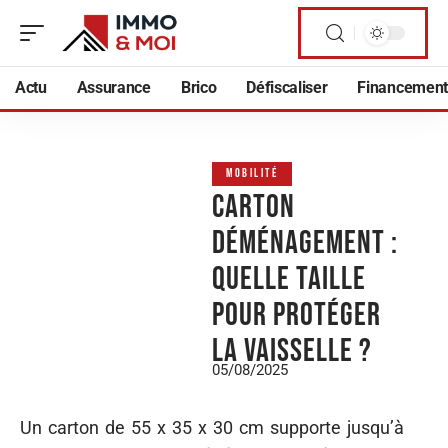
Actu
Assurance
Brico
Défiscaliser
Financement
MOBILITÉ
Carton
déménagement :
quelle taille
pour protéger
la vaisselle ?
05/08/2025
Un carton de 55 x 35 x 30 cm supporte jusqu’à