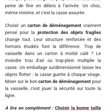
peine de finir en débris à l’arrivée. Un choc,
même minime, et c’est la casse assurée.
Choisir un
carton de déménagement
vraiment
pensé pour la
protection des objets fragiles
change tout. Leur structure renforcée et des
formats étudiés font la différence. Trop de
vaisselle dans un carton à moitié calé ? Le
moindre trou d’air ou trop-plein multiplie la
casse. Un emballage surdimensionné laisse les
objets flotter : la casse guette à chaque virage.
Miser sur le bon
carton de déménagement
pour
la vaisselle, c’est jouer la sécurité sur toute la
ligne.
A lire en complément :
Choisir la bonne taille