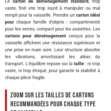
Le
carton de déménagement standard
, trop
vaste, finit vite trop lourd à manipuler ou mal
rempli pour la vaisselle. Prendre un
carton idéal
pour
chaque famille d’objets : compartimenté
pour les verres, compact pour les assiettes. Les
cartons pour déménagement
conçus pour la
vaisselle affichent une résistance supérieure et
une prise en main sûre. Leur structure absorbe
les vibrations, amortissant les aléas du
transport. L’équilibre repose sur la
taille
: ni trop
vaste, ni trop étriqué, pour garantir la stabilité à
chaque pièce fragile.
Zoom sur les tailles de cartons
recommandées pour chaque type