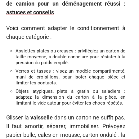
de camion pour un déménagement réussi :
astuces et conseils
Voici comment adapter le conditionnement à
chaque catégorie :
Assiettes plates ou creuses : privilégiez un carton de
taille moyenne, à double cannelure pour résister à la
pression du poids empilé.
Verres et tasses : visez un modèle compartimenté,
muni de croisillons, pour isoler chaque pièce et
limiter les contacts.
Objets atypiques, plats à gratin ou saladiers :
adaptez la dimension du carton à la pièce, en
limitant le vide autour pour éviter les chocs répétés.
Glisser la
vaisselle
dans un carton ne suffit pas.
Il faut amortir, séparer, immobiliser. Prévoyez
papier bulle, cales en mousse, carton ondulé : la