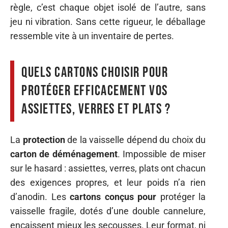
règle, c’est chaque objet isolé de l’autre, sans
jeu ni vibration. Sans cette rigueur, le déballage
ressemble vite à un inventaire de pertes.
Quels cartons choisir pour
protéger efficacement vos
assiettes, verres et plats ?
La
protection
de la vaisselle dépend du choix du
carton de déménagement
. Impossible de miser
sur le hasard : assiettes, verres, plats ont chacun
des exigences propres, et leur poids n’a rien
d’anodin. Les
cartons conçus pour
protéger la
vaisselle fragile, dotés d’une double cannelure,
encaissent mieux les secousses. Leur format, ni