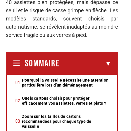
40 assiettes bien protégées, mais dépasse ce
seuil et le risque de casse grimpe en flèche. Les
modèles standards, souvent choisis par
automatisme, se révèlent inadaptés au moindre
service fragile ou aux verres à pied.
SOMMAIRE
Pourquoi la vaisselle nécessite une attention
particulière lors d’un déménagement
Quels cartons choisir pour protéger
efficacement vos assiettes, verres et plats ?
Zoom sur les tailles de cartons
recommandées pour chaque type de
vaisselle