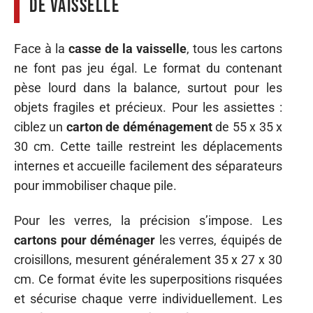
de vaisselle
Face à la
casse de la vaisselle
, tous les cartons
ne font pas jeu égal. Le format du contenant
pèse lourd dans la balance, surtout pour les
objets fragiles et précieux. Pour les assiettes :
ciblez un
carton de déménagement
de 55 x 35 x
30 cm. Cette taille restreint les déplacements
internes et accueille facilement des séparateurs
pour immobiliser chaque pile.
Pour les verres, la précision s’impose. Les
cartons pour déménager
les verres, équipés de
croisillons, mesurent généralement 35 x 27 x 30
cm. Ce format évite les superpositions risquées
et sécurise chaque verre individuellement. Les