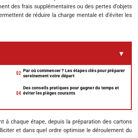
ent des frais supplémentaires ou des pertes d’objets
ermettent de réduire la charge mentale et d’éviter les
Par où commencer ? Les étapes clés pour préparer
sereinement votre départ
Des conseils pratiques pour gagner du temps et
éviter les pièges courants
nt à chaque étape, depuis la préparation des cartons
olliciter et dans quel ordre optimise le déroulement du