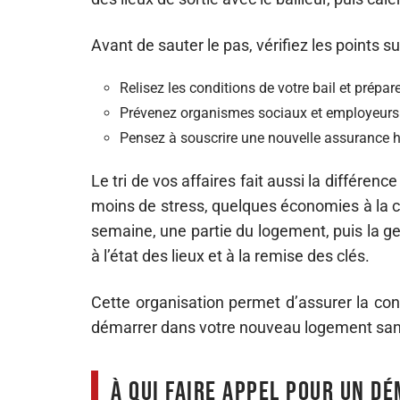
Avant de sauter le pas, vérifiez les points su
Relisez les conditions de votre bail et prépar
Prévenez organismes sociaux et employeurs
Pensez à souscrire une nouvelle assurance h
Le tri de vos affaires fait aussi la différenc
moins de stress, quelques économies à la clé
semaine, une partie du logement, puis la ge
à l’état des lieux et à la remise des clés.
Cette organisation permet d’assurer la cont
démarrer dans votre nouveau logement san
À qui faire appel pour un d