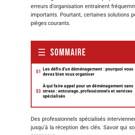
erreurs d’organisation entraînent fréquemm
importants. Pourtant, certaines solutions p
pièges courants.
SOMMAIRE
Les défis d’un déménagement : pourquoi vous
devez bien vous organiser
À qui faire appel pour un déménagement sans
stress : entourage, professionnels et services
spécialisés
Des professionnels spécialisés intervienne
jusqu’à la réception des clés. Savoir qui s