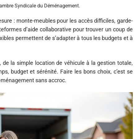
a Chambre Syndicale du Déménagement.
sure : monte-meubles pour les accès difficiles, garde-
eformes d’aide collaborative pour trouver un coup de
xibles permettent de s’adapter à tous les budgets et à
 la simple location de véhicule à la gestion totale,
mps, budget et sérénité. Faire les bons choix, c’est se
 déménagement sans accroc.