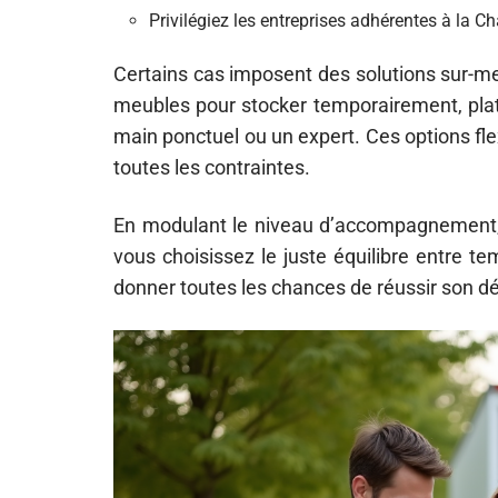
Privilégiez les entreprises adhérentes à l
Certains cas imposent des solutions sur-me
meubles pour stocker temporairement, plat
main ponctuel ou un expert. Ces options fle
toutes les contraintes.
En modulant le niveau d’accompagnement, de
vous choisissez le juste équilibre entre te
donner toutes les chances de réussir son