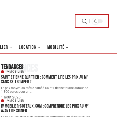
LIER
LOCATION
MOBILITÉ
Tendances
Tendances
IMMOBILIER
Saint Etienne quartier : comment lire les prix au m²
sans se tromper ?
Le prix moyen au mètre carré à Saint-Etienne tourne autour de
1 300 euros pour un
…
1 août 2026
IMMOBILIER
Immobilier-coteaux .com : comprendre les prix au m²
avant de signer