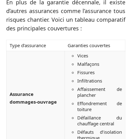
En plus de la garantie décennale, il existe
d’autres assurances comme l’assurance tous
risques chantier. Voici un tableau comparatif
des principales couvertures :
Type d’assurance
Garanties couvertes
Vices
Malfaçons
Fissures
Infiltrations
Affaissement de
Assurance
plancher
dommages-ouvrage
Effondrement de
toiture
Défaillance du
chauffage central
Défauts d’isolation
thermique