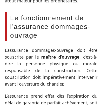
atout majeur pour les propriétaires.
Le fonctionnement de
l’assurance dommages-
ouvrage
L’assurance dommages-ouvrage doit être
souscrite par le
maître d’ouvrage
, c’est-à-
dire la personne physique ou morale
responsable de la construction. Cette
souscription doit impérativement intervenir
avant l’ouverture du chantier.
L’assurance prend effet dès l’expiration du
délai de garantie de parfait achèvement, soit