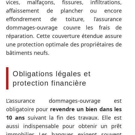
vices, malfaçons, fissures, infiltrations,
affaissement de plancher ou encore
effondrement de toiture, l’assurance
dommages-ouvrage couvre les frais de
réparation. Cette couverture étendue assure
une protection optimale des propriétaires de
bâtiments neufs.
Obligations légales et
protection financière
L’assurance dommages-ouvrage est
obligatoire pour
revendre un bien dans les
10 ans
suivant la fin des travaux. Elle est
aussi indispensable pour obtenir un prêt
immobilier. Les banques exigent souvent