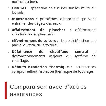
normal du bien.
Fissures
: apparition de fissures sur les murs ou
les sols.
Infiltrations
: problèmes d’étanchéité pouvant
entraîner des dégâts des eaux.
Affaissement de plancher
: déformation
structurelle des planchers.
Effondrement de toiture
: risque d’effondrement
partiel ou total de la toiture.
Défaillance du chauffage central
:
dysfonctionnements majeurs du système de
chauffage.
Défauts d’isolation thermique
: insuffisances
compromettant l’isolation thermique de l’ouvrage.
Comparaison avec d’autres
assurances