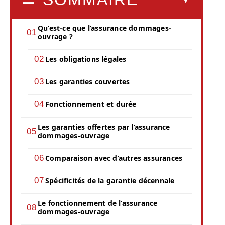
Qu’est-ce que l’assurance dommages-
ouvrage ?
Les obligations légales
Les garanties couvertes
Fonctionnement et durée
Les garanties offertes par l’assurance
dommages-ouvrage
Comparaison avec d’autres assurances
Spécificités de la garantie décennale
Le fonctionnement de l’assurance
dommages-ouvrage