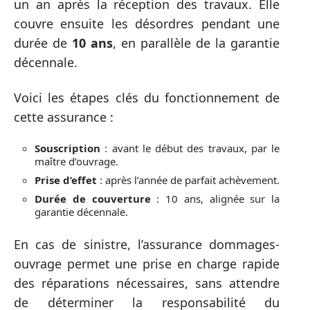
un an après la réception des travaux. Elle
couvre ensuite les désordres pendant une
durée de
10 ans
, en parallèle de la garantie
décennale.
Voici les étapes clés du fonctionnement de
cette assurance :
Souscription
: avant le début des travaux, par le
maître d’ouvrage.
Prise d’effet
: après l’année de parfait achèvement.
Durée de couverture
: 10 ans, alignée sur la
garantie décennale.
En cas de sinistre, l’assurance dommages-
ouvrage permet une prise en charge rapide
des réparations nécessaires, sans attendre
de déterminer la responsabilité du