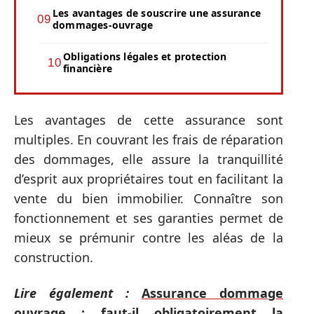
Les avantages de souscrire une assurance
dommages-ouvrage
Obligations légales et protection
financière
Les avantages de cette assurance sont
multiples. En couvrant les frais de réparation
des dommages, elle assure la tranquillité
d’esprit aux propriétaires tout en facilitant la
vente du bien immobilier. Connaître son
fonctionnement et ses garanties permet de
mieux se prémunir contre les aléas de la
construction.
Lire également :
Assurance dommage
ouvrage : faut-il obligatoirement la