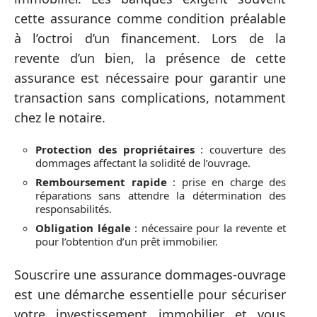
cette assurance comme condition préalable
à l’octroi d’un financement. Lors de la
revente d’un bien, la présence de cette
assurance est nécessaire pour garantir une
transaction sans complications, notamment
chez le notaire.
Protection des propriétaires
: couverture des
dommages affectant la solidité de l’ouvrage.
Remboursement rapide
: prise en charge des
réparations sans attendre la détermination des
responsabilités.
Obligation légale
: nécessaire pour la revente et
pour l’obtention d’un prêt immobilier.
Souscrire une assurance dommages-ouvrage
est une démarche essentielle pour sécuriser
votre investissement immobilier et vous