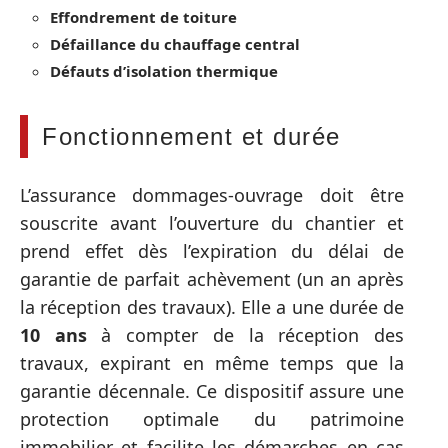
Effondrement de toiture
Défaillance du chauffage central
Défauts d’isolation thermique
Fonctionnement et durée
L’assurance dommages-ouvrage doit être
souscrite avant l’ouverture du chantier et
prend effet dès l’expiration du délai de
garantie de parfait achèvement (un an après
la réception des travaux). Elle a une durée de
10 ans
à compter de la réception des
travaux, expirant en même temps que la
garantie décennale. Ce dispositif assure une
protection optimale du patrimoine
immobilier et facilite les démarches en cas