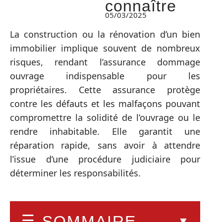
connaître
05/03/2025
La construction ou la rénovation d’un bien
immobilier implique souvent de nombreux
risques, rendant l’assurance dommage
ouvrage indispensable pour les
propriétaires. Cette assurance protège
contre les défauts et les malfaçons pouvant
compromettre la solidité de l’ouvrage ou le
rendre inhabitable. Elle garantit une
réparation rapide, sans avoir à attendre
l’issue d’une procédure judiciaire pour
déterminer les responsabilités.
SOMMAIRE