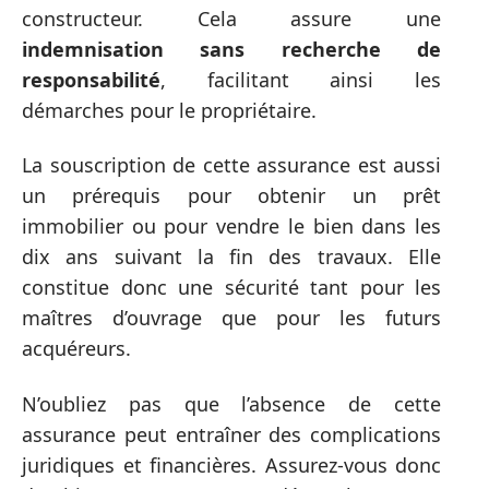
constructeur. Cela assure une
indemnisation sans recherche de
responsabilité
, facilitant ainsi les
démarches pour le propriétaire.
La souscription de cette assurance est aussi
un prérequis pour obtenir un prêt
immobilier ou pour vendre le bien dans les
dix ans suivant la fin des travaux. Elle
constitue donc une sécurité tant pour les
maîtres d’ouvrage que pour les futurs
acquéreurs.
N’oubliez pas que l’absence de cette
assurance peut entraîner des complications
juridiques et financières. Assurez-vous donc