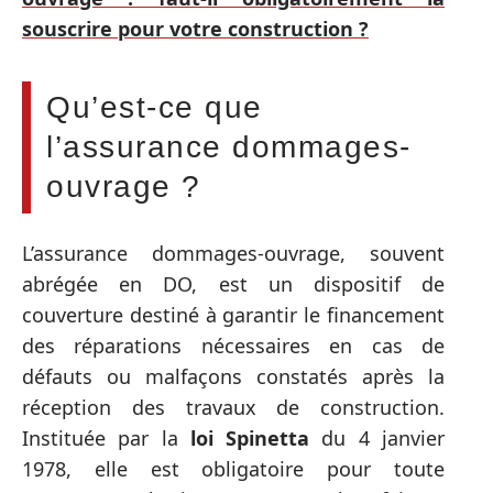
souscrire pour votre construction ?
Qu’est-ce que
l’assurance dommages-
ouvrage ?
L’assurance dommages-ouvrage, souvent
abrégée en DO, est un dispositif de
couverture destiné à garantir le financement
des réparations nécessaires en cas de
défauts ou malfaçons constatés après la
réception des travaux de construction.
Instituée par la
loi Spinetta
du 4 janvier
1978, elle est obligatoire pour toute