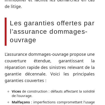
de litige.
Les garanties offertes par
l’assurance dommages-
ouvrage
L’assurance dommages-ouvrage propose une
couverture étendue, garantissant la
réparation rapide des sinistres relevant de la
garantie décennale. Voici les principales
garanties couvertes :
Vices
de construction : défauts affectant la solidité
de l’ouvrage.
Malfaçons
: imperfections compromettant l’usage