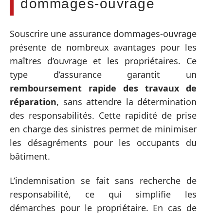
dommages-ouvrage
Souscrire une assurance dommages-ouvrage
présente de nombreux avantages pour les
maîtres d’ouvrage et les propriétaires. Ce
type d’assurance garantit un
remboursement rapide des travaux de
réparation
, sans attendre la détermination
des responsabilités. Cette rapidité de prise
en charge des sinistres permet de minimiser
les désagréments pour les occupants du
bâtiment.
L’indemnisation se fait sans recherche de
responsabilité, ce qui simplifie les
démarches pour le propriétaire. En cas de