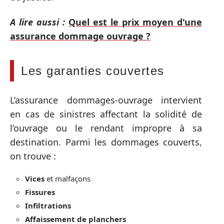
A lire aussi :
Quel est le prix moyen d'une
assurance dommage ouvrage ?
Les garanties couvertes
L’assurance dommages-ouvrage intervient
en cas de sinistres affectant la solidité de
l’ouvrage ou le rendant impropre à sa
destination. Parmi les dommages couverts,
on trouve :
Vices
et malfaçons
Fissures
Infiltrations
Affaissement de planchers