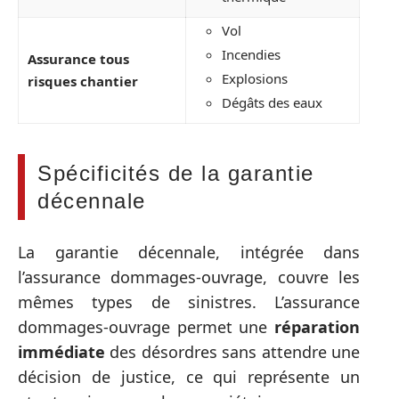
Vol
Incendies
Assurance tous
Explosions
risques chantier
Dégâts des eaux
Spécificités de la garantie
décennale
La garantie décennale, intégrée dans
l’assurance dommages-ouvrage, couvre les
mêmes types de sinistres. L’assurance
dommages-ouvrage permet une
réparation
immédiate
des désordres sans attendre une
décision de justice, ce qui représente un