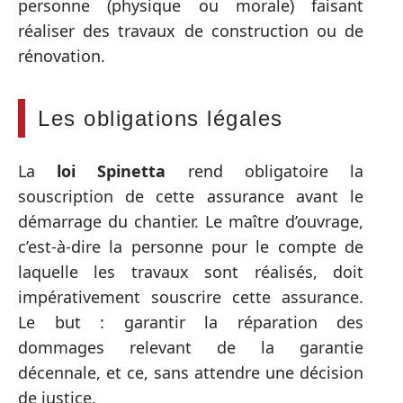
personne (physique ou morale) faisant
réaliser des travaux de construction ou de
rénovation.
Les obligations légales
La
loi Spinetta
rend obligatoire la
souscription de cette assurance avant le
démarrage du chantier. Le maître d’ouvrage,
c’est-à-dire la personne pour le compte de
laquelle les travaux sont réalisés, doit
impérativement souscrire cette assurance.
Le but : garantir la réparation des
dommages relevant de la garantie
décennale, et ce, sans attendre une décision
de justice.