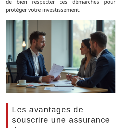
de bien respecter ces démarches pour
protéger votre investissement.
Les avantages de
souscrire une assurance