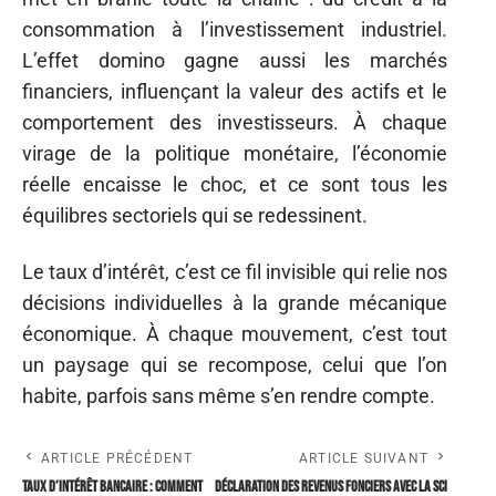
consommation à l’investissement industriel.
L’effet domino gagne aussi les marchés
financiers, influençant la valeur des actifs et le
comportement des investisseurs. À chaque
virage de la politique monétaire, l’économie
réelle encaisse le choc, et ce sont tous les
équilibres sectoriels qui se redessinent.
Le taux d’intérêt, c’est ce fil invisible qui relie nos
décisions individuelles à la grande mécanique
économique. À chaque mouvement, c’est tout
un paysage qui se recompose, celui que l’on
habite, parfois sans même s’en rendre compte.
ARTICLE PRÉCÉDENT
ARTICLE SUIVANT
Taux d’intérêt bancaire : Comment
Déclaration des revenus fonciers avec la SCI