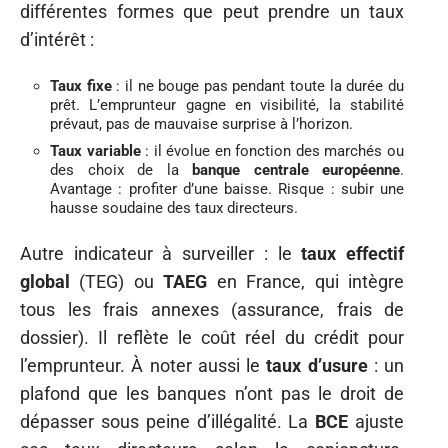
différentes formes que peut prendre un taux
d’intérêt :
Taux fixe
: il ne bouge pas pendant toute la durée du
prêt. L’emprunteur gagne en visibilité, la stabilité
prévaut, pas de mauvaise surprise à l’horizon.
Taux variable
: il évolue en fonction des marchés ou
des choix de la
banque centrale européenne
.
Avantage : profiter d’une baisse. Risque : subir une
hausse soudaine des taux directeurs.
Autre indicateur à surveiller : le
taux effectif
global
(TEG) ou
TAEG
en France, qui intègre
tous les frais annexes (assurance, frais de
dossier). Il reflète le coût réel du crédit pour
l’emprunteur. À noter aussi le
taux d’usure
: un
plafond que les banques n’ont pas le droit de
dépasser sous peine d’illégalité. La
BCE
ajuste