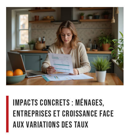
Impacts concrets : ménages,
entreprises et croissance face
aux variations des taux