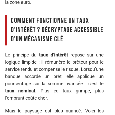
la zone euro.
Comment fonctionne un taux
d’intérêt ? Décryptage accessible
d’un mécanisme clé
Le principe du
taux d’intérêt
repose sur une
logique limpide : il rémunère le prêteur pour le
service rendu et compense le risque. Lorsqu’une
banque accorde un prêt, elle applique un
pourcentage sur la somme avancée : c’est le
taux nominal
. Plus ce taux grimpe, plus
l’emprunt coûte cher.
Mais le paysage est plus nuancé. Voici les