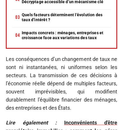
Décryptage accessible d’un mécanisme clé
Quels facteurs déterminent l’évolution des
taux d’intérêt ?
Impacts concrets : ménages, entreprises et
croissance face aux variations des taux
Les conséquences d’un changement de taux ne
sont ni instantanées, ni uniformes selon les
secteurs. La transmission de ces décisions à
l’économie réelle dépend de multiples facteurs,
souvent imprévisibles, qui modifient
durablement l’équilibre financier des ménages,
des entreprises et des États.
Lire également :
Inconvénients d'être