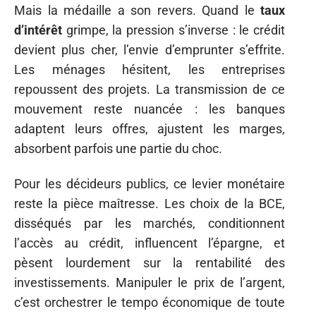
Mais la médaille a son revers. Quand le
taux
d’intérêt
grimpe, la pression s’inverse : le crédit
devient plus cher, l’envie d’emprunter s’effrite.
Les ménages hésitent, les entreprises
repoussent des projets. La transmission de ce
mouvement reste nuancée : les banques
adaptent leurs offres, ajustent les marges,
absorbent parfois une partie du choc.
Pour les décideurs publics, ce levier monétaire
reste la pièce maîtresse. Les choix de la BCE,
disséqués par les marchés, conditionnent
l’accès au crédit, influencent l’épargne, et
pèsent lourdement sur la rentabilité des
investissements. Manipuler le prix de l’argent,
c’est orchestrer le tempo économique de toute