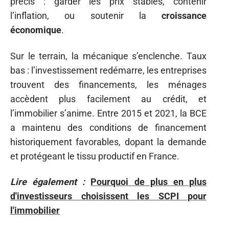
précis : garder les prix stables, contenir
l’inflation, ou soutenir la
croissance
économique
.
Sur le terrain, la mécanique s’enclenche. Taux
bas : l’investissement redémarre, les entreprises
trouvent des financements, les ménages
accèdent plus facilement au crédit, et
l’immobilier s’anime. Entre 2015 et 2021, la BCE
a maintenu des conditions de financement
historiquement favorables, dopant la demande
et protégeant le tissu productif en France.
Lire également :
Pourquoi de plus en plus
d'investisseurs choisissent les SCPI pour
l'immobilier