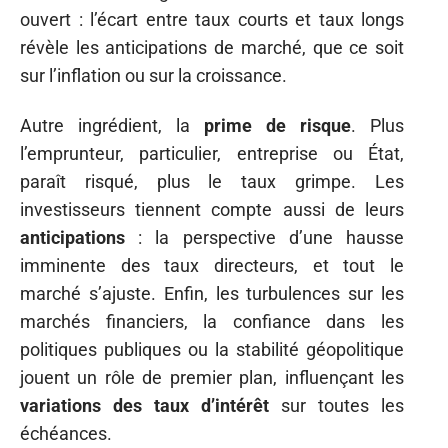
ouvert : l’écart entre taux courts et taux longs
révèle les anticipations de marché, que ce soit
sur l’inflation ou sur la croissance.
Autre ingrédient, la
prime de risque
. Plus
l’emprunteur, particulier, entreprise ou État,
paraît risqué, plus le taux grimpe. Les
investisseurs tiennent compte aussi de leurs
anticipations
: la perspective d’une hausse
imminente des taux directeurs, et tout le
marché s’ajuste. Enfin, les turbulences sur les
marchés financiers, la confiance dans les
politiques publiques ou la stabilité géopolitique
jouent un rôle de premier plan, influençant les
variations des taux d’intérêt
sur toutes les
échéances.