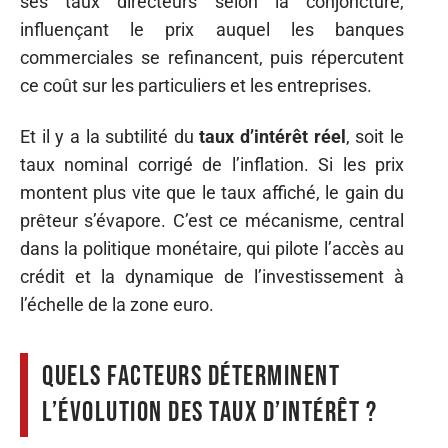
ses taux directeurs selon la conjoncture,
influençant le prix auquel les banques
commerciales se refinancent, puis répercutent
ce coût sur les particuliers et les entreprises.
Et il y a la subtilité du
taux d’intérêt réel
, soit le
taux nominal corrigé de l’inflation. Si les prix
montent plus vite que le taux affiché, le gain du
prêteur s’évapore. C’est ce mécanisme, central
dans la politique monétaire, qui pilote l’accès au
crédit et la dynamique de l’investissement à
l’échelle de la zone euro.
Quels facteurs déterminent
l’évolution des taux d’intérêt ?