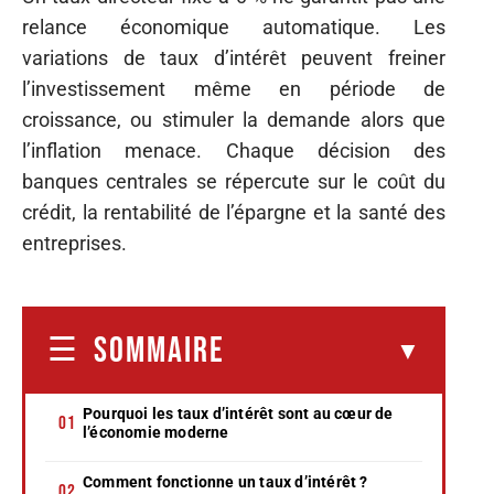
relance économique automatique. Les
variations de taux d’intérêt peuvent freiner
l’investissement même en période de
croissance, ou stimuler la demande alors que
l’inflation menace. Chaque décision des
banques centrales se répercute sur le coût du
crédit, la rentabilité de l’épargne et la santé des
entreprises.
SOMMAIRE
Pourquoi les taux d’intérêt sont au cœur de
l’économie moderne
Comment fonctionne un taux d’intérêt ?