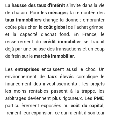
La
hausse des taux d’intérêt
s’invite dans la vie
de chacun. Pour les
ménages
, la remontée des
taux immobiliers
change la donne : emprunter
coûte plus cher, le
coût global
de l’achat grimpe,
et la capacité d’achat fond. En France, le
resserrement du
crédit immobilier
se traduit
déjà par une baisse des transactions et un coup
de frein sur le
marché immobilier
.
Les
entreprises
encaissent aussi le choc. Un
environnement de
taux élevés
complique le
financement des investissements : les projets
les moins rentables passent à la trappe, les
arbitrages deviennent plus rigoureux. Les
PME
,
particulièrement exposées au
coût du capital
,
freinent leur expansion, ce qui ralentit à son tour