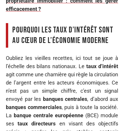
propriétaire immobilier : comment les gérer
efficacement ?
Pourquoi les taux d’intérêt sont
au cœur de l’économie moderne
Oubliez les vieilles recettes, ici tout se joue à
l’échelle des bilans nationaux. Le
taux d’intérêt
agit comme une charnière qui règle la circulation
de l’argent entre les acteurs économiques. Ce
n’est pas un simple chiffre, c’est un signal
envoyé par les
banques centrales
, d’abord aux
banques commerciales
, puis à toute la société.
La
banque centrale européenne
(BCE) module
ses
taux directeurs
en visant des objectifs