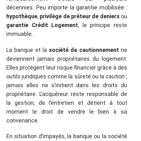
décennies. Peu importe la garantie mobilisée :
hypothèque
,
privilège de prêteur de deniers
ou
garantie Crédit Logement
, le principe reste
immuable.
La banque et la
société de cautionnement
ne
deviennent jamais propriétaires du logement.
Elles protègent leur risque financier grâce à des
outils juridiques comme la sûreté ou la caution ;
jamais elles ne s’initient dans les droits du
propriétaire. L’acquéreur reste responsable de
la gestion, de l’entretien et détient à tout
moment le droit de vendre le bien à sa
convenance.
En situation d’impayés, la banque ou la société