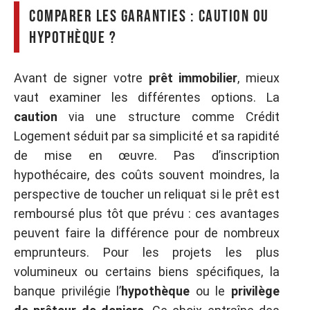
Comparer les garanties : caution ou
hypothèque ?
Avant de signer votre
prêt immobilier
, mieux
vaut examiner les différentes options. La
caution
via une structure comme Crédit
Logement séduit par sa simplicité et sa rapidité
de mise en œuvre. Pas d’inscription
hypothécaire, des coûts souvent moindres, la
perspective de toucher un reliquat si le prêt est
remboursé plus tôt que prévu : ces avantages
peuvent faire la différence pour de nombreux
emprunteurs. Pour les projets les plus
volumineux ou certains biens spécifiques, la
banque privilégie l’
hypothèque
ou le
privilège