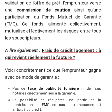
validation de l’offre de prêt, l’emprunteur verse
une
commission de caution
ainsi qu’une
participation au Fonds Mutuel de Garantie
(FMG). Ce fonds, alimenté collectivement,
mutualise effectivement les risques entre tous
les souscripteurs.
A lire également :
Frais de crédit logement : à
qui revient réellement la facture ?
Voici concrètement ce que l’emprunteur gagne
avec ce mode de garantie :
Pas de
taxe de publicité foncière
ni de frais
notariés directement liés à la garantie.
La possibilité de récupérer une partie de la
contribution au FMG en cas de remboursement
anticipé du crédit.