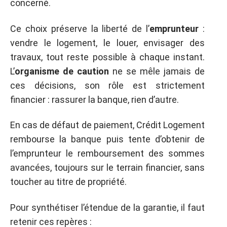
concerné.
Ce choix préserve la liberté de l’
emprunteur
:
vendre le logement, le louer, envisager des
travaux, tout reste possible à chaque instant.
L’
organisme de caution
ne se mêle jamais de
ces décisions, son rôle est strictement
financier : rassurer la banque, rien d’autre.
En cas de défaut de paiement, Crédit Logement
rembourse la banque puis tente d’obtenir de
l’emprunteur le remboursement des sommes
avancées, toujours sur le terrain financier, sans
toucher au titre de propriété.
Pour synthétiser l’étendue de la garantie, il faut
retenir ces repères :