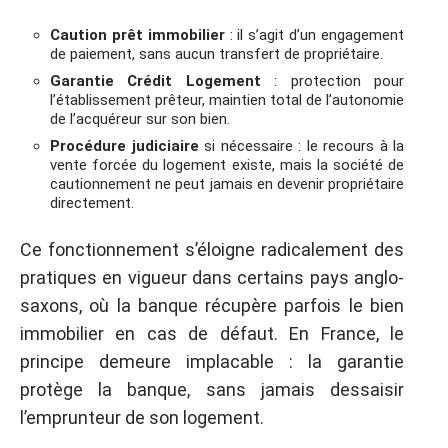
Caution prêt immobilier
: il s’agit d’un engagement
de paiement, sans aucun transfert de propriétaire.
Garantie Crédit Logement
: protection pour
l’établissement prêteur, maintien total de l’autonomie
de l’acquéreur sur son bien.
Procédure judiciaire
si nécessaire : le recours à la
vente forcée du logement existe, mais la société de
cautionnement ne peut jamais en devenir propriétaire
directement.
Ce fonctionnement s’éloigne radicalement des
pratiques en vigueur dans certains pays anglo-
saxons, où la banque récupère parfois le bien
immobilier en cas de défaut. En France, le
principe demeure implacable : la garantie
protège la banque, sans jamais dessaisir
l’emprunteur de son logement.