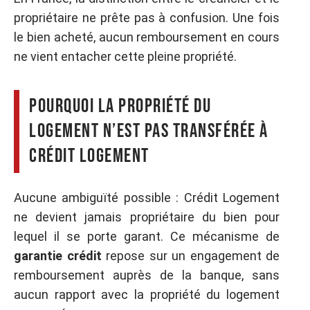
propriétaire ne prête pas à confusion. Une fois
le bien acheté, aucun remboursement en cours
ne vient entacher cette pleine propriété.
Pourquoi la propriété du
logement n’est pas transférée à
Crédit Logement
Aucune ambiguïté possible : Crédit Logement
ne devient jamais propriétaire du bien pour
lequel il se porte garant. Ce mécanisme de
garantie crédit
repose sur un engagement de
remboursement auprès de la banque, sans
aucun rapport avec la propriété du logement