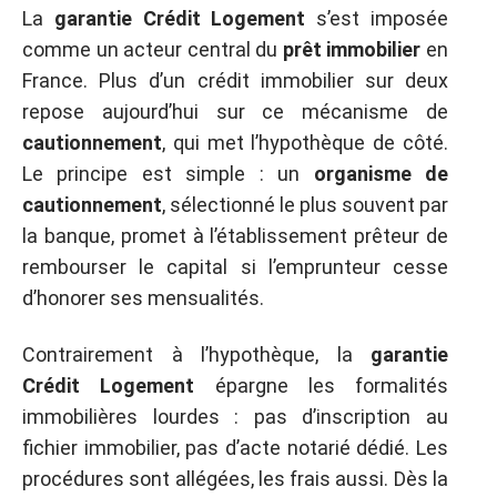
La
garantie Crédit Logement
s’est imposée
comme un acteur central du
prêt immobilier
en
France. Plus d’un crédit immobilier sur deux
repose aujourd’hui sur ce mécanisme de
cautionnement
, qui met l’hypothèque de côté.
Le principe est simple : un
organisme de
cautionnement
, sélectionné le plus souvent par
la banque, promet à l’établissement prêteur de
rembourser le capital si l’emprunteur cesse
d’honorer ses mensualités.
Contrairement à l’hypothèque, la
garantie
Crédit Logement
épargne les formalités
immobilières lourdes : pas d’inscription au
fichier immobilier, pas d’acte notarié dédié. Les
procédures sont allégées, les frais aussi. Dès la