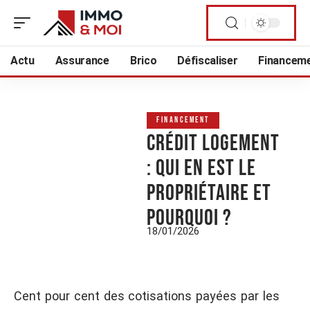
Actu
Assurance
Brico
Défiscaliser
Financem
FINANCEMENT
Crédit logement
: qui en est le
propriétaire et
pourquoi ?
18/01/2026
Cent pour cent des cotisations payées par les