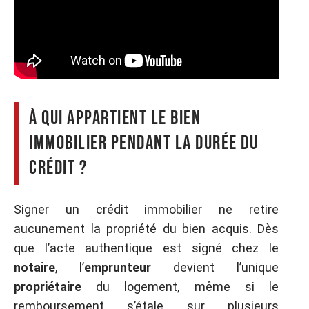
À qui appartient le bien
immobilier pendant la durée du
crédit ?
Signer un crédit immobilier ne retire
aucunement la propriété du bien acquis. Dès
que l’acte authentique est signé chez le
notaire
, l’
emprunteur
devient l’unique
propriétaire
du logement, même si le
remboursement s’étale sur plusieurs