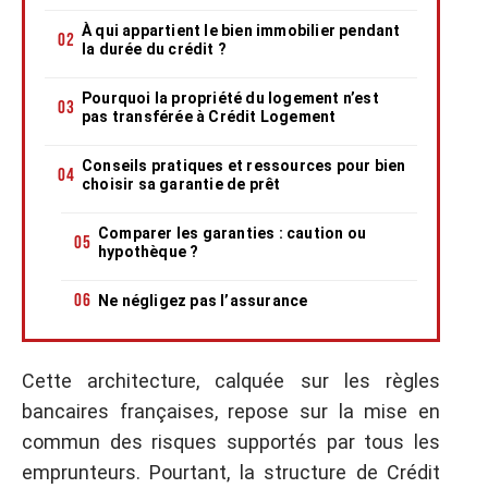
À qui appartient le bien immobilier pendant
la durée du crédit ?
Pourquoi la propriété du logement n’est
pas transférée à Crédit Logement
Conseils pratiques et ressources pour bien
choisir sa garantie de prêt
Comparer les garanties : caution ou
hypothèque ?
Ne négligez pas l’assurance
Cette architecture, calquée sur les règles
bancaires françaises, repose sur la mise en
commun des risques supportés par tous les
emprunteurs. Pourtant, la structure de Crédit