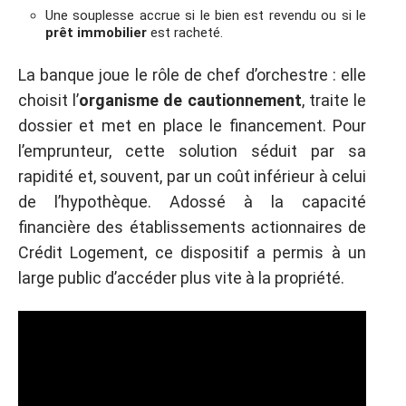
Une souplesse accrue si le bien est revendu ou si le
prêt immobilier
est racheté.
La banque joue le rôle de chef d’orchestre : elle
choisit l’
organisme de cautionnement
, traite le
dossier et met en place le financement. Pour
l’emprunteur, cette solution séduit par sa
rapidité et, souvent, par un coût inférieur à celui
de l’hypothèque. Adossé à la capacité
financière des établissements actionnaires de
Crédit Logement, ce dispositif a permis à un
large public d’accéder plus vite à la propriété.