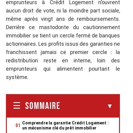
emprunteurs à Crédit Logement n’ouvrent
aucun droit de vote, ni la moindre part sociale,
même après vingt ans de remboursements.
Derrière ce mastodonte du cautionnement
immobilier se tient un cercle fermé de banques
actionnaires. Les profits issus des garanties ne
franchissent jamais ce premier cercle : la
redistribution reste en interne, loin des
emprunteurs qui alimentent pourtant le
système.
SOMMAIRE
Comprendre la garantie Crédit Logement :
un mécanisme clé du prêt immobilier