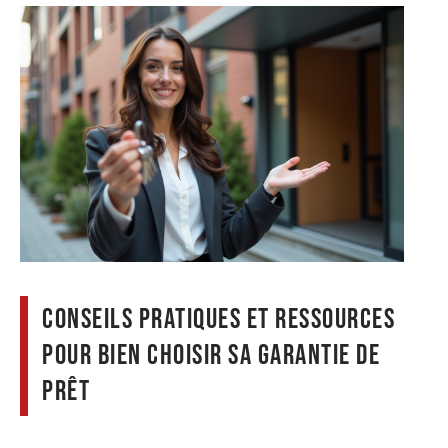
Conseils pratiques et ressources
pour bien choisir sa garantie de
prêt