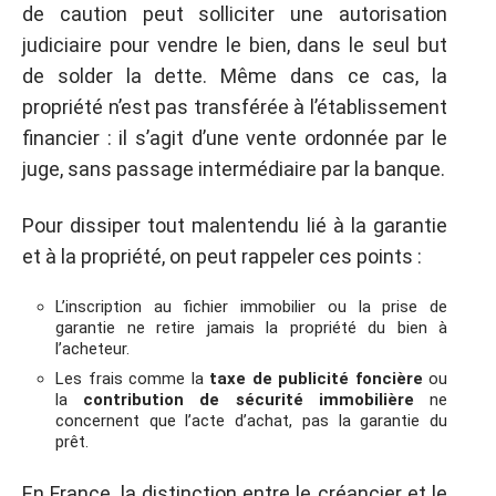
de caution peut solliciter une autorisation
judiciaire pour vendre le bien, dans le seul but
de solder la dette. Même dans ce cas, la
propriété n’est pas transférée à l’établissement
financier : il s’agit d’une vente ordonnée par le
juge, sans passage intermédiaire par la banque.
Pour dissiper tout malentendu lié à la garantie
et à la propriété, on peut rappeler ces points :
L’inscription au fichier immobilier ou la prise de
garantie ne retire jamais la propriété du bien à
l’acheteur.
Les frais comme la
taxe de publicité foncière
ou
la
contribution de sécurité immobilière
ne
concernent que l’acte d’achat, pas la garantie du
prêt.
En France, la distinction entre le créancier et le