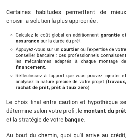
Certaines habitudes permettent de mieux
choisir la solution la plus appropriée :
Calculez le coût global en additionnant
garantie
et
assurance
sur la durée du prêt.
Appuyez-vous sur un
courtier
ou l’expertise de votre
conseiller bancaire : ces professionnels connaissent
les mécanismes adaptés à chaque montage de
financement
.
Réfléchissez à l’apport que vous pouvez injecter et
analysez la nature précise de votre projet (
travaux,
rachat de prêt, prêt à taux zéro
).
Le choix final entre caution et hypothèque se
détermine selon votre profil, le
montant du prêt
et la stratégie de votre
banque
.
Au bout du chemin, quoi qu’il arrive au crédit,