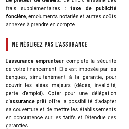
de prêteur de deniers
. Ce choix entraîne des
frais supplémentaires :
taxe de publicité
foncière
, émoluments notariés et autres coûts
annexes à prendre en compte.
Ne négligez pas l’assurance
L’
assurance emprunteur
complète la sécurité
de votre financement. Elle est imposée par les
banques, simultanément à la garantie, pour
couvrir les aléas majeurs (décès, invalidité,
perte d’emploi). Opter pour une délégation
d’
assurance prêt
offre la possibilité d’adapter
sa couverture et de mettre les établissements
en concurrence sur les tarifs et l’étendue des
garanties.