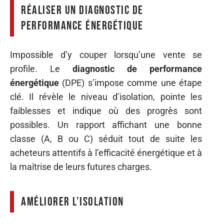
Réaliser un diagnostic de
performance énergétique
Impossible d’y couper lorsqu’une vente se
profile. Le
diagnostic de performance
énergétique
(DPE) s’impose comme une étape
clé. Il révèle le niveau d’isolation, pointe les
faiblesses et indique où des progrès sont
possibles. Un rapport affichant une bonne
classe (A, B ou C) séduit tout de suite les
acheteurs attentifs à l’efficacité énergétique et à
la maîtrise de leurs futures charges.
Améliorer l’isolation