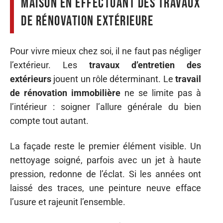
maison en effectuant des travaux
de rénovation extérieure
Pour vivre mieux chez soi, il ne faut pas négliger
l’extérieur. Les
travaux d’entretien des
extérieurs
jouent un rôle déterminant. Le
travail
de rénovation immobilière
ne se limite pas à
l’intérieur : soigner l’allure générale du bien
compte tout autant.
La façade reste le premier élément visible. Un
nettoyage soigné, parfois avec un jet à haute
pression, redonne de l’éclat. Si les années ont
laissé des traces, une peinture neuve efface
l’usure et rajeunit l’ensemble.