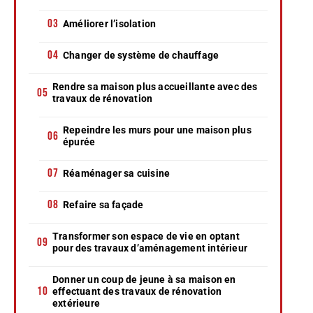
Améliorer l’isolation
Changer de système de chauffage
Rendre sa maison plus accueillante avec des
travaux de rénovation
Repeindre les murs pour une maison plus
épurée
Réaménager sa cuisine
Refaire sa façade
Transformer son espace de vie en optant
pour des travaux d’aménagement intérieur
Donner un coup de jeune à sa maison en
effectuant des travaux de rénovation
extérieure