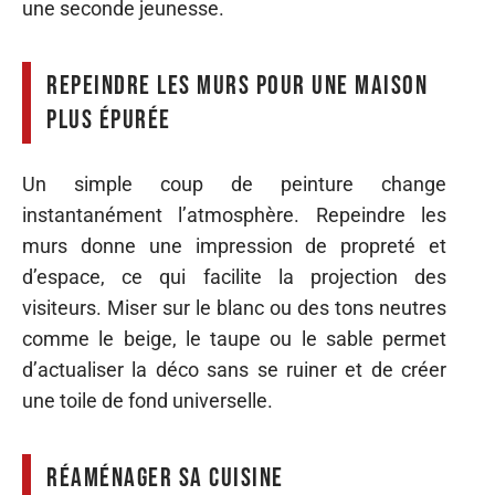
une seconde jeunesse.
Repeindre les murs pour une maison
plus épurée
Un simple coup de peinture change
instantanément l’atmosphère. Repeindre les
murs donne une impression de propreté et
d’espace, ce qui facilite la projection des
visiteurs. Miser sur le blanc ou des tons neutres
comme le beige, le taupe ou le sable permet
d’actualiser la déco sans se ruiner et de créer
une toile de fond universelle.
Réaménager sa cuisine