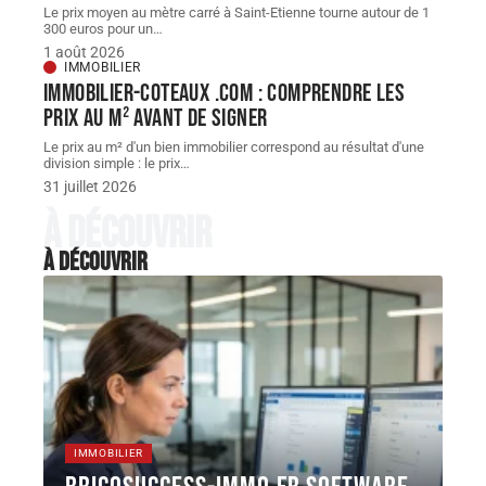
Le prix moyen au mètre carré à Saint-Etienne tourne autour de 1
300 euros pour un
…
1 août 2026
IMMOBILIER
Immobilier-coteaux .com : comprendre les
prix au m² avant de signer
Le prix au m² d'un bien immobilier correspond au résultat d'une
division simple : le prix
…
31 juillet 2026
À découvrir
À découvrir
IMMOBILIER