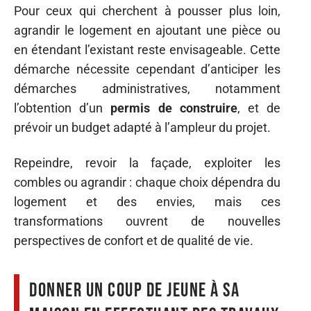
Pour ceux qui cherchent à pousser plus loin,
agrandir le logement en ajoutant une pièce ou
en étendant l’existant reste envisageable. Cette
démarche nécessite cependant d’anticiper les
démarches administratives, notamment
l’obtention d’un
permis de construire
, et de
prévoir un budget adapté à l’ampleur du projet.
Repeindre, revoir la façade, exploiter les
combles ou agrandir : chaque choix dépendra du
logement et des envies, mais ces
transformations ouvrent de nouvelles
perspectives de confort et de qualité de vie.
Donner un coup de jeune à sa