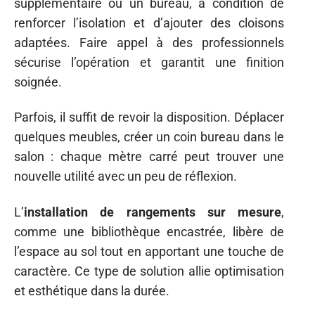
supplémentaire ou un bureau, à condition de
renforcer l’isolation et d’ajouter des cloisons
adaptées. Faire appel à des professionnels
sécurise l’opération et garantit une finition
soignée.
Parfois, il suffit de revoir la disposition. Déplacer
quelques meubles, créer un coin bureau dans le
salon : chaque mètre carré peut trouver une
nouvelle utilité avec un peu de réflexion.
L’
installation de rangements sur mesure
,
comme une bibliothèque encastrée, libère de
l’espace au sol tout en apportant une touche de
caractère. Ce type de solution allie optimisation
et esthétique dans la durée.