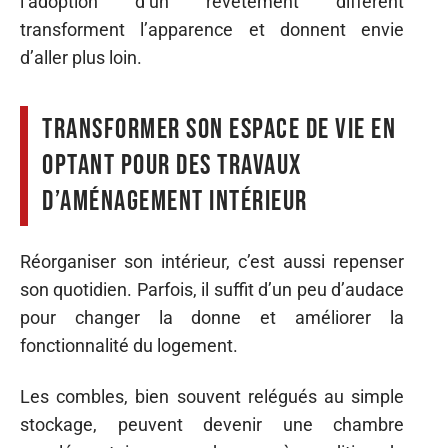
l’adoption d’un revêtement différent
transforment l’apparence et donnent envie
d’aller plus loin.
Transformer son espace de vie en
optant pour des travaux
d’aménagement intérieur
Réorganiser son intérieur, c’est aussi repenser
son quotidien. Parfois, il suffit d’un peu d’audace
pour changer la donne et améliorer la
fonctionnalité du logement.
Les combles, bien souvent relégués au simple
stockage, peuvent devenir une chambre