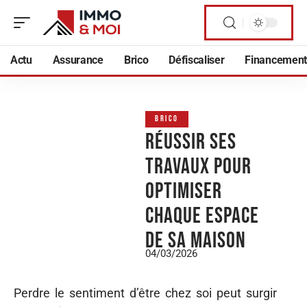
Actu
Assurance
Brico
Défiscaliser
Financement
BRICO
Réussir ses
travaux pour
optimiser
chaque espace
de sa maison
04/03/2026
Perdre le sentiment d’être chez soi peut surgir