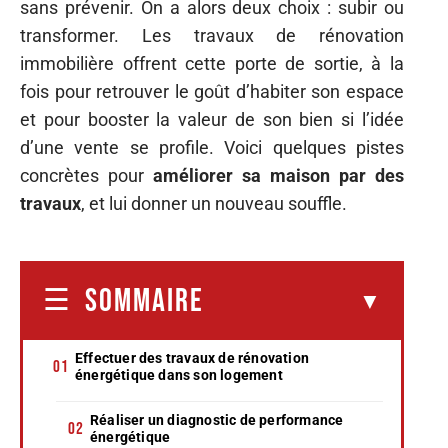
sans prévenir. On a alors deux choix : subir ou
transformer. Les travaux de rénovation
immobilière offrent cette porte de sortie, à la
fois pour retrouver le goût d’habiter son espace
et pour booster la valeur de son bien si l’idée
d’une vente se profile. Voici quelques pistes
concrètes pour
améliorer sa maison par des
travaux
, et lui donner un nouveau souffle.
SOMMAIRE
Effectuer des travaux de rénovation
énergétique dans son logement
Réaliser un diagnostic de performance
énergétique