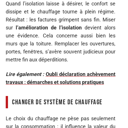
Quand l’isolation laisse à désirer, le confort se
dissipe et le chauffage tourne à plein régime.
Résultat : les factures grimpent sans fin. Miser
sur
l’amélioration de l’isolation
devient alors
une évidence. Cela concerne aussi bien les
murs que la toiture. Remplacer les ouvertures,
portes, fenêtres, s’avère souvent judicieux pour
mettre fin aux déperditions.
Lire également :
Oubli déclaration achèvement
travaux : démarches et solutions pratiques
Changer de système de chauffage
Le choix du chauffage ne pèse pas seulement
sur la consommation : il influence la valeur du