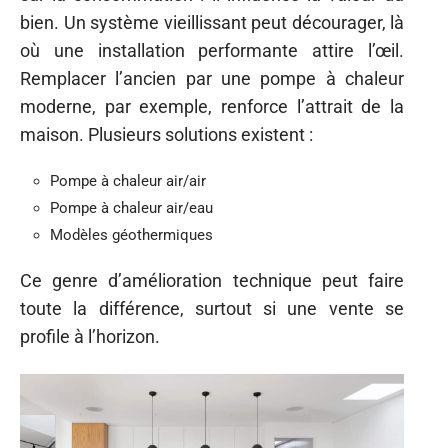
bien. Un système vieillissant peut décourager, là
où une installation performante attire l’œil.
Remplacer l’ancien par une pompe à chaleur
moderne, par exemple, renforce l’attrait de la
maison. Plusieurs solutions existent :
Pompe à chaleur air/air
Pompe à chaleur air/eau
Modèles géothermiques
Ce genre d’amélioration technique peut faire
toute la différence, surtout si une vente se
profile à l’horizon.