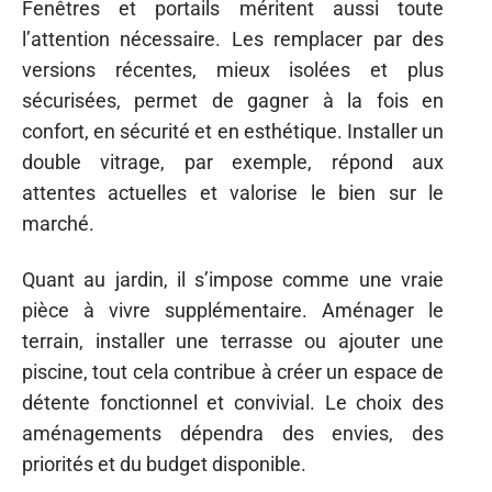
Fenêtres et portails méritent aussi toute
l’attention nécessaire. Les remplacer par des
versions récentes, mieux isolées et plus
sécurisées, permet de gagner à la fois en
confort, en sécurité et en esthétique. Installer un
double vitrage, par exemple, répond aux
attentes actuelles et valorise le bien sur le
marché.
Quant au jardin, il s’impose comme une vraie
pièce à vivre supplémentaire. Aménager le
terrain, installer une terrasse ou ajouter une
piscine, tout cela contribue à créer un espace de
détente fonctionnel et convivial. Le choix des
aménagements dépendra des envies, des
priorités et du budget disponible.