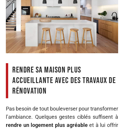
Rendre sa maison plus
accueillante avec des travaux de
rénovation
Pas besoin de tout bouleverser pour transformer
l’ambiance. Quelques gestes ciblés suffisent à
rendre un logement plus agréable
et à lui offrir