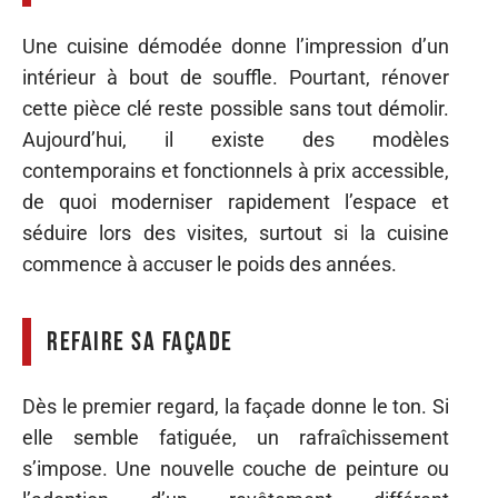
Une cuisine démodée donne l’impression d’un
intérieur à bout de souffle. Pourtant, rénover
cette pièce clé reste possible sans tout démolir.
Aujourd’hui, il existe des modèles
contemporains et fonctionnels à prix accessible,
de quoi moderniser rapidement l’espace et
séduire lors des visites, surtout si la cuisine
commence à accuser le poids des années.
Refaire sa façade
Dès le premier regard, la façade donne le ton. Si
elle semble fatiguée, un rafraîchissement
s’impose. Une nouvelle couche de peinture ou