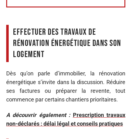
Effectuer des travaux de
rénovation énergétique dans son
logement
Dès qu’on parle d’immobilier, la rénovation
énergétique s’invite dans la discussion. Réduire
ses factures ou préparer la revente, tout
commence par certains chantiers prioritaires.
A découvrir également :
Prescription travaux
non-déclarés : délai légal et conseils pratiques